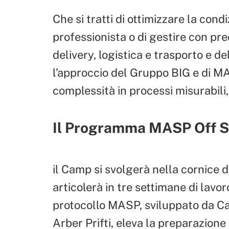
Che si tratti di ottimizzare la cond
professionista o di gestire con pr
delivery, logistica e trasporto e del
l’approccio del Gruppo BIG e di MA
complessità in processi misurabili, 
Il Programma MASP Off 
il Camp si svolgerà nella cornice 
articolerà in tre settimane di lavor
protocollo MASP, sviluppato da Ca
Arber Prifti, eleva la preparazione 