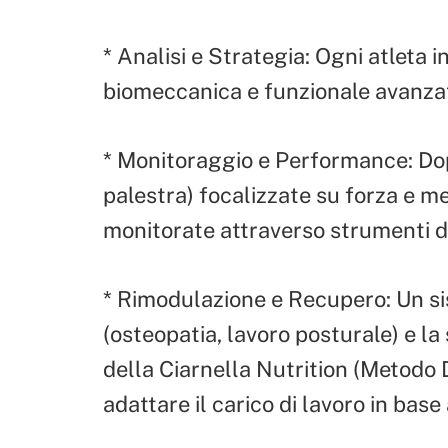
* Analisi e Strategia: Ogni atleta 
biomeccanica e funzionale avanza
* Monitoraggio e Performance: Do
palestra) focalizzate su forza e 
monitorate attraverso strumenti di 
* Rimodulazione e Recupero: Un si
(osteopatia, lavoro posturale) e la
della Ciarnella Nutrition (Metodo 
adattare il carico di lavoro in base 