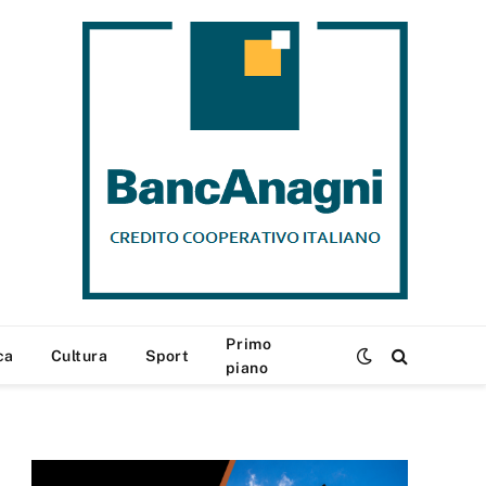
Primo
ca
Cultura
Sport
piano