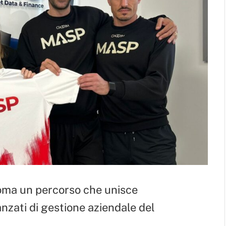
 Roma un percorso che unisce
anzati di gestione aziendale del