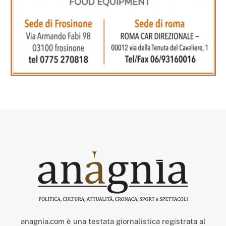
anagnia.com è una testata giornalistica registrata al