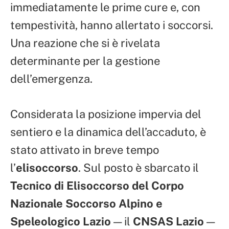
immediatamente le prime cure e, con
tempestività, hanno allertato i soccorsi.
Una reazione che si è rivelata
determinante per la gestione
dell’emergenza.
Considerata la posizione impervia del
sentiero e la dinamica dell’accaduto, è
stato attivato in breve tempo
l’
elisoccorso
. Sul posto è sbarcato il
Tecnico di Elisoccorso del Corpo
Nazionale Soccorso Alpino e
Speleologico Lazio
— il
CNSAS Lazio
—