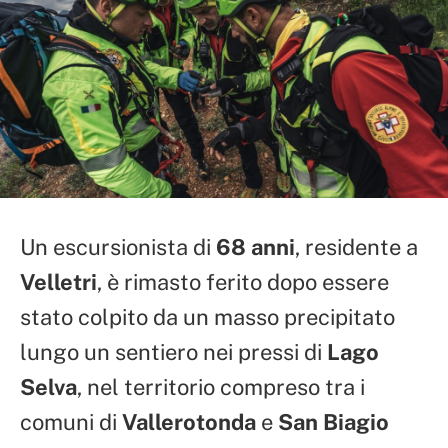
Un escursionista di
68 anni
, residente a
Velletri
, è rimasto ferito dopo essere
stato colpito da un masso precipitato
lungo un sentiero nei pressi di
Lago
Selva
, nel territorio compreso tra i
comuni di
Vallerotonda
e
San Biagio