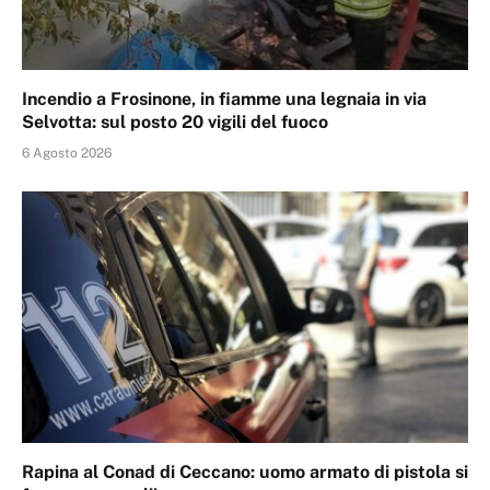
Incendio a Frosinone, in fiamme una legnaia in via
Selvotta: sul posto 20 vigili del fuoco
6 Agosto 2026
Rapina al Conad di Ceccano: uomo armato di pistola si