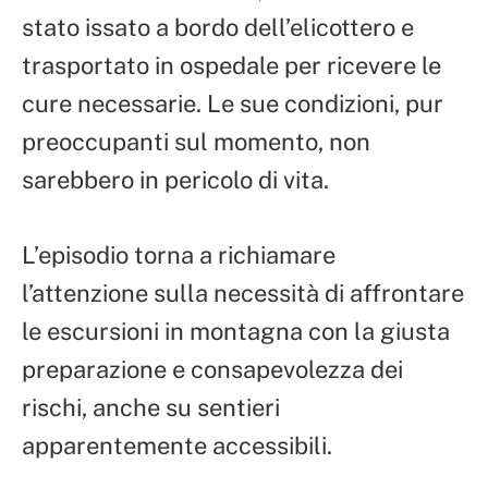
stato issato a bordo dell’elicottero e
trasportato in ospedale per ricevere le
cure necessarie. Le sue condizioni, pur
preoccupanti sul momento, non
sarebbero in pericolo di vita.
L’episodio torna a richiamare
l’attenzione sulla necessità di affrontare
le escursioni in montagna con la giusta
preparazione e consapevolezza dei
rischi, anche su sentieri
apparentemente accessibili.