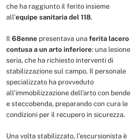
che ha raggiunto il ferito insieme
all’
equipe sanitaria del 118
.
Il
68enne
presentava una
ferita lacero
contusa a un arto inferiore
: una lesione
seria, che ha richiesto interventi di
stabilizzazione sul campo. Il personale
specializzato ha provveduto
all’immobilizzazione dell’arto con bende
e steccobenda, preparando con cura le
condizioni per il recupero in sicurezza.
Una volta stabilizzato, l’escursionista è