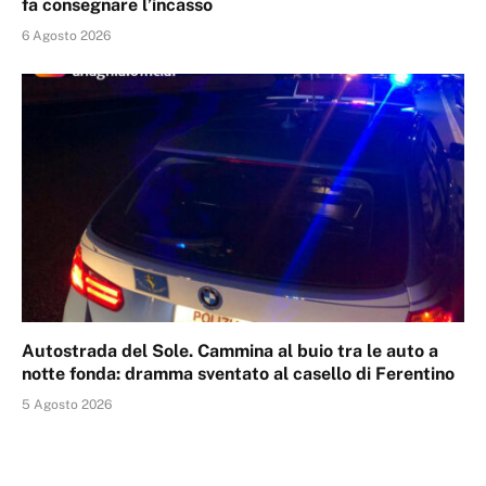
fa consegnare l’incasso
6 Agosto 2026
Autostrada del Sole. Cammina al buio tra le auto a
notte fonda: dramma sventato al casello di Ferentino
5 Agosto 2026