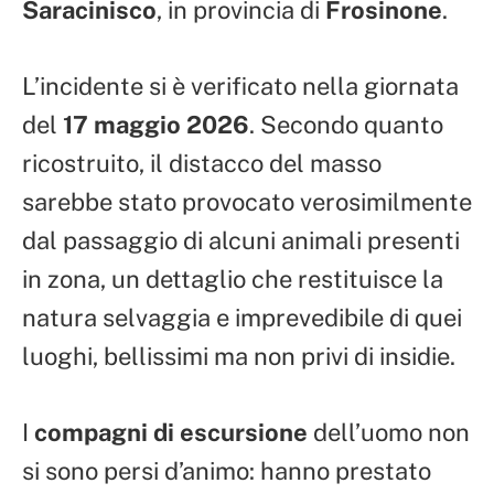
Saracinisco
, in provincia di
Frosinone
.
L’incidente si è verificato nella giornata
del
17 maggio 2026
. Secondo quanto
ricostruito, il distacco del masso
sarebbe stato provocato verosimilmente
dal passaggio di alcuni animali presenti
in zona, un dettaglio che restituisce la
natura selvaggia e imprevedibile di quei
luoghi, bellissimi ma non privi di insidie.
I
compagni di escursione
dell’uomo non
si sono persi d’animo: hanno prestato