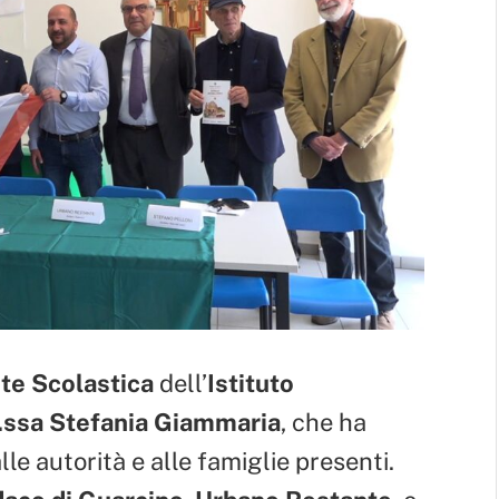
te Scolastica
dell’
Istituto
.ssa Stefania Giammaria
, che ha
lle autorità e alle famiglie presenti.