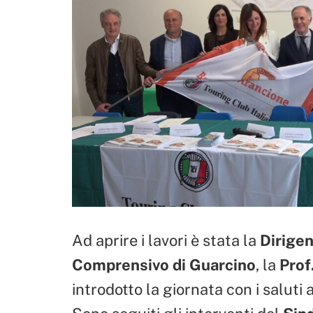
Ad aprire i lavori è stata la
Dirigen
Comprensivo di Guarcino
, la
Prof
introdotto la giornata con i saluti a