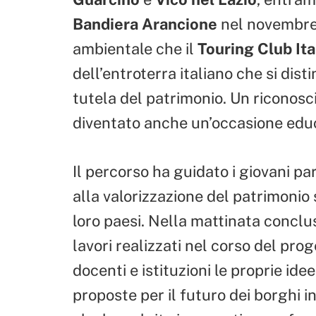
Bandiera Arancione
nel novembre 2
ambientale che il
Touring Club Ita
dell’entroterra italiano che si dist
tutela del patrimonio. Un riconos
diventato anche un’occasione edu
Il percorso ha guidato i giovani par
alla valorizzazione del patrimonio 
loro paesi. Nella mattinata conclus
lavori realizzati nel corso del pro
docenti e istituzioni le proprie idee,
proposte per il futuro dei borghi i