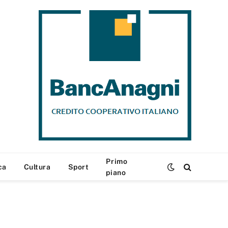
Primo
ca
Cultura
Sport
piano