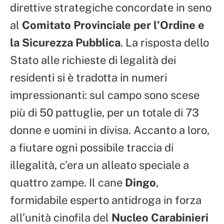
direttive strategiche concordate in seno
al
Comitato Provinciale per l’Ordine e
la Sicurezza Pubblica
. La risposta dello
Stato alle richieste di legalità dei
residenti si è tradotta in numeri
impressionanti: sul campo sono scese
più di 50 pattuglie, per un totale di 73
donne e uomini in divisa. Accanto a loro,
a fiutare ogni possibile traccia di
illegalità, c’era un alleato speciale a
quattro zampe. Il cane
Dingo
,
formidabile esperto antidroga in forza
all’unità cinofila del
Nucleo Carabinieri