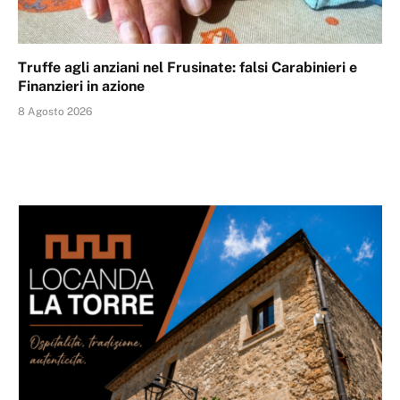
Truffe agli anziani nel Frusinate: falsi Carabinieri e
Finanzieri in azione
8 Agosto 2026