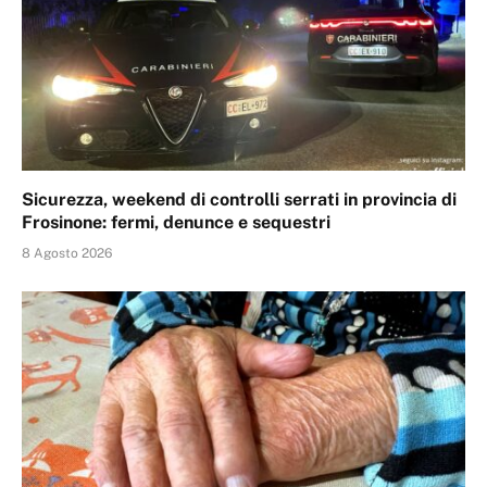
Sicurezza, weekend di controlli serrati in provincia di
Frosinone: fermi, denunce e sequestri
8 Agosto 2026