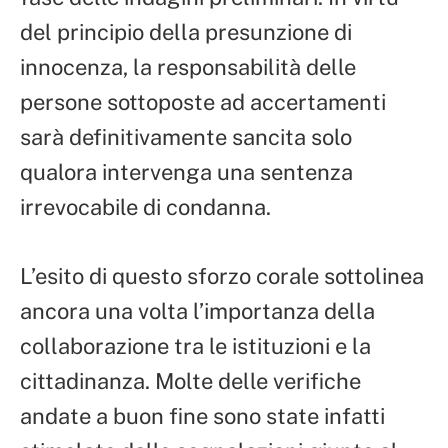
del principio della presunzione di
innocenza, la responsabilità delle
persone sottoposte ad accertamenti
sarà definitivamente sancita solo
qualora intervenga una sentenza
irrevocabile di condanna.
L’esito di questo sforzo corale sottolinea
ancora una volta l’importanza della
collaborazione tra le istituzioni e la
cittadinanza. Molte delle verifiche
andate a buon fine sono state infatti