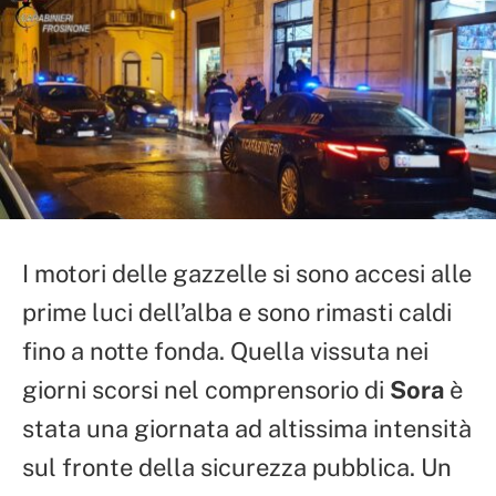
I motori delle gazzelle si sono accesi alle
prime luci dell’alba e sono rimasti caldi
fino a notte fonda. Quella vissuta nei
giorni scorsi nel comprensorio di
Sora
è
stata una giornata ad altissima intensità
sul fronte della sicurezza pubblica. Un