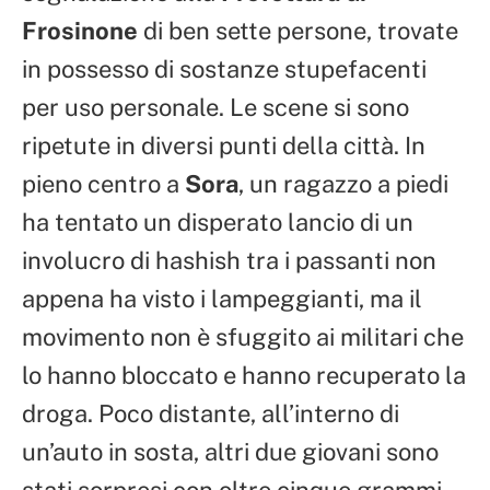
Frosinone
di ben sette persone, trovate
in possesso di sostanze stupefacenti
per uso personale. Le scene si sono
ripetute in diversi punti della città. In
pieno centro a
Sora
, un ragazzo a piedi
ha tentato un disperato lancio di un
involucro di hashish tra i passanti non
appena ha visto i lampeggianti, ma il
movimento non è sfuggito ai militari che
lo hanno bloccato e hanno recuperato la
droga. Poco distante, all’interno di
un’auto in sosta, altri due giovani sono