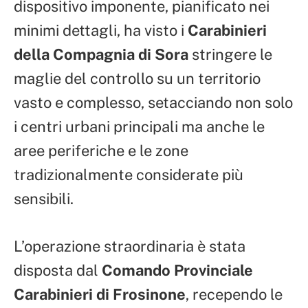
dispositivo imponente, pianificato nei
minimi dettagli, ha visto i
Carabinieri
della Compagnia di Sora
stringere le
maglie del controllo su un territorio
vasto e complesso, setacciando non solo
i centri urbani principali ma anche le
aree periferiche e le zone
tradizionalmente considerate più
sensibili.
L’operazione straordinaria è stata
disposta dal
Comando Provinciale
Carabinieri di Frosinone
, recependo le