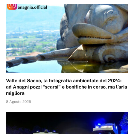
Valle del Sacco, la fotografia ambientale del 2024:
ad Anagni pozzi “scarsi” e bonifiche in corso, ma l’aria
migliora
8 Agosto 2026