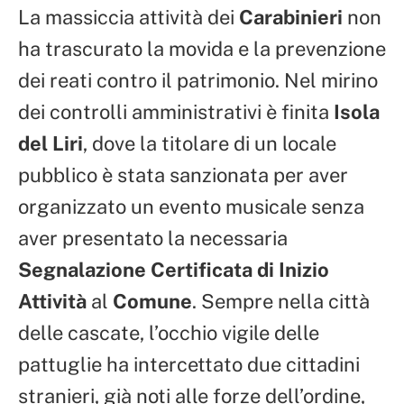
La massiccia attività dei
Carabinieri
non
ha trascurato la movida e la prevenzione
dei reati contro il patrimonio. Nel mirino
dei controlli amministrativi è finita
Isola
del Liri
, dove la titolare di un locale
pubblico è stata sanzionata per aver
organizzato un evento musicale senza
aver presentato la necessaria
Segnalazione Certificata di Inizio
Attività
al
Comune
. Sempre nella città
delle cascate, l’occhio vigile delle
pattuglie ha intercettato due cittadini
stranieri, già noti alle forze dell’ordine,