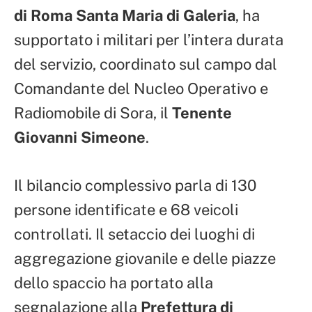
di Roma Santa Maria di Galeria
, ha
supportato i militari per l’intera durata
del servizio, coordinato sul campo dal
Comandante del Nucleo Operativo e
Radiomobile di Sora, il
Tenente
Giovanni Simeone
.
Il bilancio complessivo parla di 130
persone identificate e 68 veicoli
controllati. Il setaccio dei luoghi di
aggregazione giovanile e delle piazze
dello spaccio ha portato alla
segnalazione alla
Prefettura di