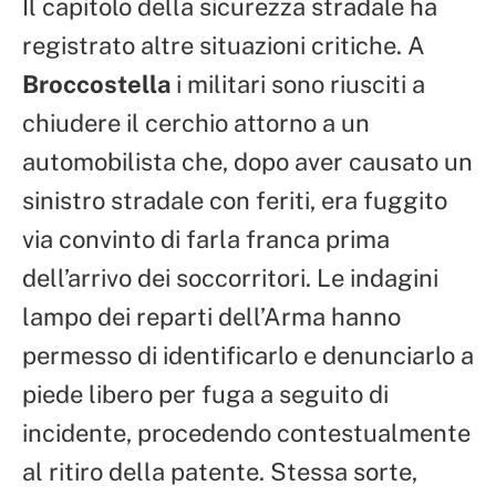
Il capitolo della sicurezza stradale ha
registrato altre situazioni critiche. A
Broccostella
i militari sono riusciti a
chiudere il cerchio attorno a un
automobilista che, dopo aver causato un
sinistro stradale con feriti, era fuggito
via convinto di farla franca prima
dell’arrivo dei soccorritori. Le indagini
lampo dei reparti dell’Arma hanno
permesso di identificarlo e denunciarlo a
piede libero per fuga a seguito di
incidente, procedendo contestualmente
al ritiro della patente. Stessa sorte,