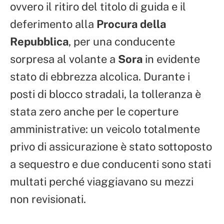
ovvero il ritiro del titolo di guida e il
deferimento alla
Procura della
Repubblica
, per una conducente
sorpresa al volante a
Sora
in evidente
stato di ebbrezza alcolica. Durante i
posti di blocco stradali, la tolleranza è
stata zero anche per le coperture
amministrative: un veicolo totalmente
privo di assicurazione è stato sottoposto
a sequestro e due conducenti sono stati
multati perché viaggiavano su mezzi
non revisionati.