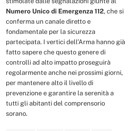
stimolate dalle segnalazioni giunte al
Numero Unico di Emergenza 112
, che si
conferma un canale diretto e
fondamentale per la sicurezza
partecipata. I vertici dell’Arma hanno già
fatto sapere che questo genere di
controlli ad alto impatto proseguirà
regolarmente anche nei prossimi giorni,
per mantenere alto il livello di
prevenzione e garantire la serenità a
tutti gli abitanti del comprensorio
sorano.