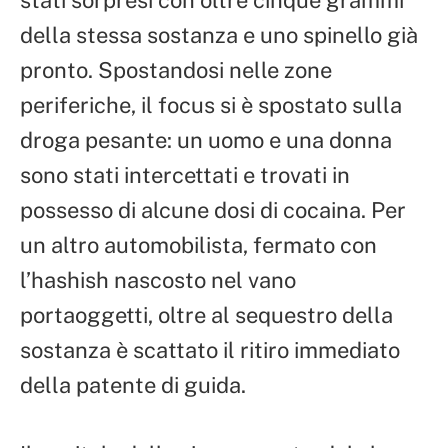
stati sorpresi con oltre cinque grammi
della stessa sostanza e uno spinello già
pronto. Spostandosi nelle zone
periferiche, il focus si è spostato sulla
droga pesante: un uomo e una donna
sono stati intercettati e trovati in
possesso di alcune dosi di cocaina. Per
un altro automobilista, fermato con
l’hashish nascosto nel vano
portaoggetti, oltre al sequestro della
sostanza è scattato il ritiro immediato
della patente di guida.