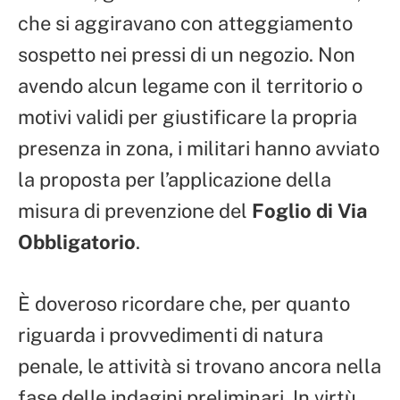
che si aggiravano con atteggiamento
sospetto nei pressi di un negozio. Non
avendo alcun legame con il territorio o
motivi validi per giustificare la propria
presenza in zona, i militari hanno avviato
la proposta per l’applicazione della
misura di prevenzione del
Foglio di Via
Obbligatorio
.
È doveroso ricordare che, per quanto
riguarda i provvedimenti di natura
penale, le attività si trovano ancora nella
fase delle indagini preliminari. In virtù