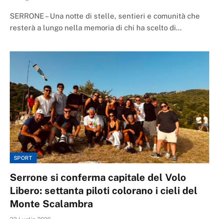
SERRONE – Una notte di stelle, sentieri e comunità che
resterà a lungo nella memoria di chi ha scelto di…
SPORT
Serrone si conferma capitale del Volo
Libero: settanta piloti colorano i cieli del
Monte Scalambra