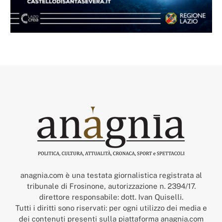
anagnia.com è una testata giornalistica registrata al
tribunale di Frosinone, autorizzazione n. 2394/17.
direttore responsabile: dott. Ivan Quiselli.
Tutti i diritti sono riservati: per ogni utilizzo dei media e
dei contenuti presenti sulla piattaforma anagnia.com