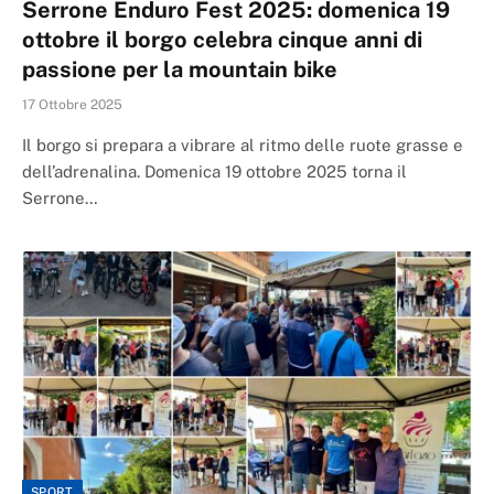
Serrone Enduro Fest 2025: domenica 19
ottobre il borgo celebra cinque anni di
passione per la mountain bike
17 Ottobre 2025
Il borgo si prepara a vibrare al ritmo delle ruote grasse e
dell’adrenalina. Domenica 19 ottobre 2025 torna il
Serrone…
SPORT