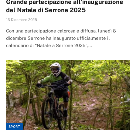
Grande partecipazione all’inaugurazione
del Natale di Serrone 2025
13 Dicembre 2025
Con una partecipazione calorosa e diffusa, lunedì 8
dicembre Serrone ha inaugurato ufficialmente il
calendario di “Natale a Serrone 2025”,…
SPORT