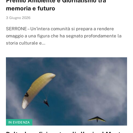
Premio Ambiente e Giornalismo tra
memoria e futuro
3 Giugno 2026
SERRONE – Un’intera comunità si prepara a rendere
omaggio a una figura che ha segnato profondamente la
storia culturale e…
IN EVIDENZA