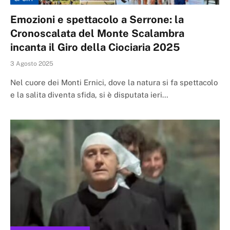
Emozioni e spettacolo a Serrone: la
Cronoscalata del Monte Scalambra
incanta il Giro della Ciociaria 2025
3 Agosto 2025
Nel cuore dei Monti Ernici, dove la natura si fa spettacolo
e la salita diventa sfida, si è disputata ieri…