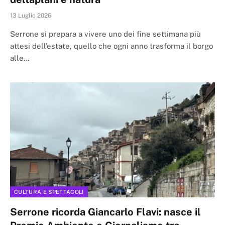
13 Luglio 2026
Serrone si prepara a vivere uno dei fine settimana più
attesi dell’estate, quello che ogni anno trasforma il borgo
alle…
CULTURA E SPETTACOLI
Serrone ricorda Giancarlo Flavi: nasce il