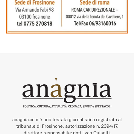
anagnia.com è una testata giornalistica registrata al
tribunale di Frosinone, autorizzazione n. 2394/17.
direttore responsabile: dott. Ivan Quiselli.