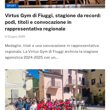
SPORT
Virtus Gym di Fiuggi, stagione da record:
podi, titoli e convocazione in
rappresentativa regionale
9 Giugno 2026
Medaglie, titoli e una convocazione in rappresentativa
regionale. La Virtus Gym di Fiuggi archivia la stagione
agonistica 2024-2025 con un…