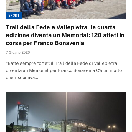
SPORT
Trail della Fede a Vallepietra, la quarta
edizione diventa un Memorial: 120 atleti in
corsa per Franco Bonavenia
7 Giugno 2026
“Batte sempre forte”: il Trail della Fede di Vallepietra
diventa un Memorial per Franco Bonavenia C’è un motto
che risuonava…