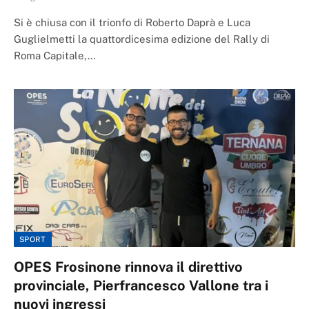
Si è chiusa con il trionfo di Roberto Daprà e Luca
Guglielmetti la quattordicesima edizione del Rally di
Roma Capitale,…
SPORT
OPES Frosinone rinnova il direttivo
provinciale, Pierfrancesco Vallone tra i
nuovi ingressi