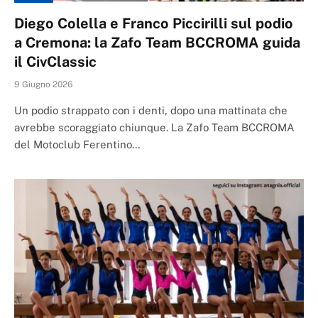
Diego Colella e Franco Piccirilli sul podio
a Cremona: la Zafo Team BCCROMA guida
il CivClassic
9 Giugno 2026
Un podio strappato con i denti, dopo una mattinata che
avrebbe scoraggiato chiunque. La Zafo Team BCCROMA
del Motoclub Ferentino…