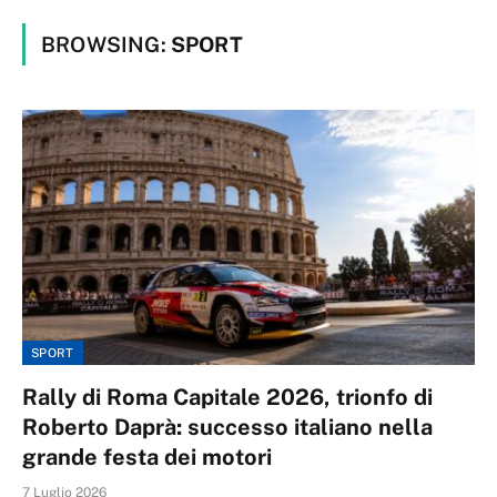
BROWSING:
SPORT
SPORT
Rally di Roma Capitale 2026, trionfo di
Roberto Daprà: successo italiano nella
grande festa dei motori
7 Luglio 2026