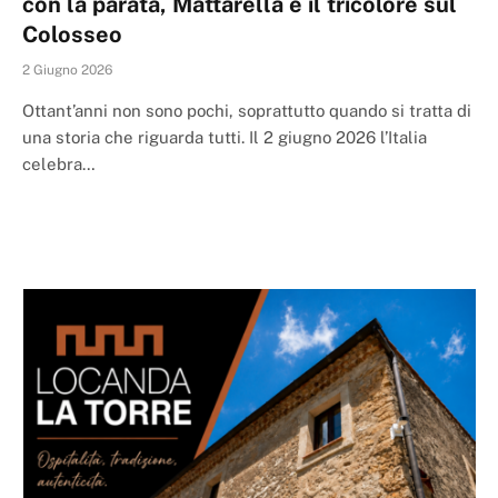
con la parata, Mattarella e il tricolore sul
Colosseo
2 Giugno 2026
Ottant’anni non sono pochi, soprattutto quando si tratta di
una storia che riguarda tutti. Il 2 giugno 2026 l’Italia
celebra…