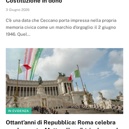
Costituzione in dono
3 Giugno 2026
C’è una data che Ceccano porta impressa nella propria
memoria civica come un marchio d’orgoglio: il 2 giugno
1946. Quel…
IN EVIDENZA
Ottant’anni di Repubblica: Roma celebra