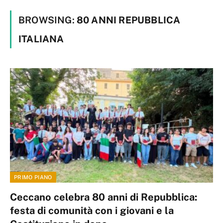
BROWSING:
80 ANNI REPUBBLICA
ITALIANA
PRIMO PIANO
Ceccano celebra 80 anni di Repubblica:
festa di comunità con i giovani e la