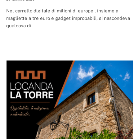
Nel carrello digitale di milioni di europei, insieme a
magliette a tre euro e gadget improbabili, si nascondeva
qualcosa di…