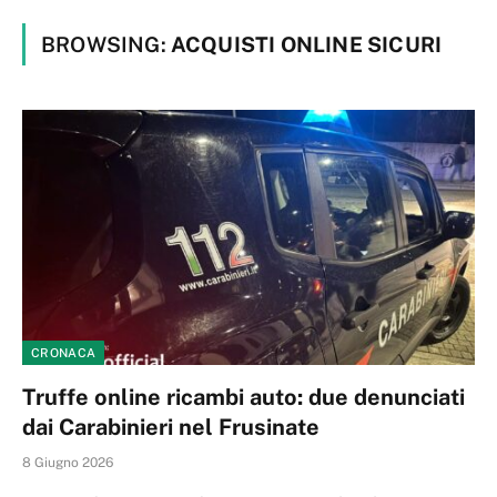
BROWSING:
ACQUISTI ONLINE SICURI
CRONACA
Truffe online ricambi auto: due denunciati
dai Carabinieri nel Frusinate
8 Giugno 2026