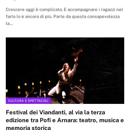
Crescere oggi è complicato. E accompagnare i ragazzi nel
farlo lo è ancora di più. Parte da questa consapevolezza
la…
CULTURA E SPETTACOLI
Festival dei Viandanti, al via la terza
edizione tra Pofi e Arnara: teatro, musica e
memoria storica