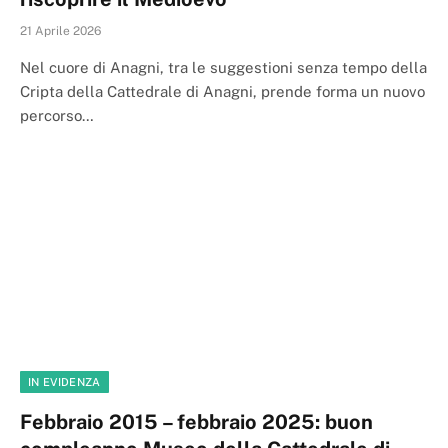
21 Aprile 2026
Nel cuore di Anagni, tra le suggestioni senza tempo della
Cripta della Cattedrale di Anagni, prende forma un nuovo
percorso…
IN EVIDENZA
Febbraio 2015 – febbraio 2025: buon