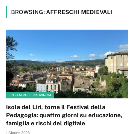
BROWSING:
AFFRESCHI MEDIEVALI
FROSINONE E PROVINCIA
Isola del Liri, torna il Festival della
Pedagogia: quattro giorni su educazione,
famiglia e rischi del digitale
1 Giugno 2026