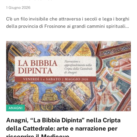
1 Giugno 2026
C’è un filo invisibile che attraversa i secoli e lega i borghi
della provincia di Frosinone ai grandi cammini spirituali…
ANAGNI
Anagni, “La Bibbia Dipinta” nella Cripta
della Cattedrale: arte e narrazione per
riscoprire il Medioevo