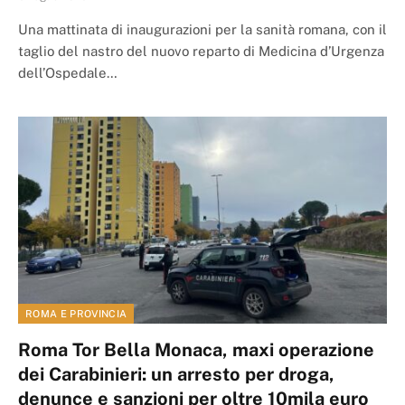
Una mattinata di inaugurazioni per la sanità romana, con il
taglio del nastro del nuovo reparto di Medicina d’Urgenza
dell’Ospedale…
ROMA E PROVINCIA
Roma Tor Bella Monaca, maxi operazione
dei Carabinieri: un arresto per droga,
denunce e sanzioni per oltre 10mila euro