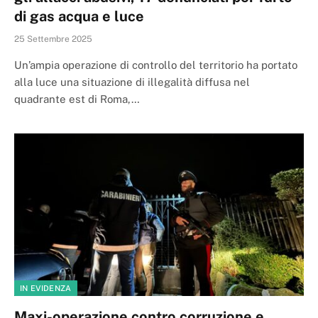
di gas acqua e luce
25 Settembre 2025
Un’ampia operazione di controllo del territorio ha portato
alla luce una situazione di illegalità diffusa nel
quadrante est di Roma,…
IN EVIDENZA
Maxi-operazione contro corruzione e