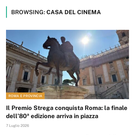
BROWSING:
CASA DEL CINEMA
ROMA E PROVINCIA
Il Premio Strega conquista Roma: la finale
dell’80ª edizione arriva in piazza
7 Luglio 2026