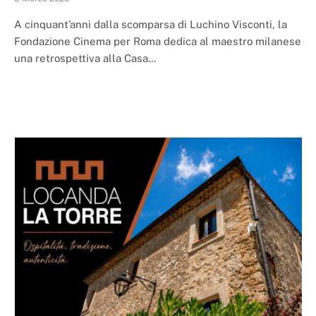
A cinquant’anni dalla scomparsa di Luchino Visconti, la
Fondazione Cinema per Roma dedica al maestro milanese
una retrospettiva alla Casa…