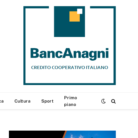
Primo
ca
Cultura
Sport
piano