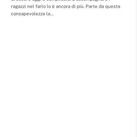
ragazzi nel farlo lo è ancora di più. Parte da questa
consapevolezza la…