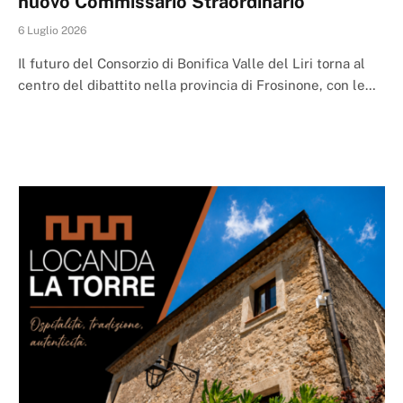
nuovo Commissario Straordinario
6 Luglio 2026
Il futuro del Consorzio di Bonifica Valle del Liri torna al
centro del dibattito nella provincia di Frosinone, con le…