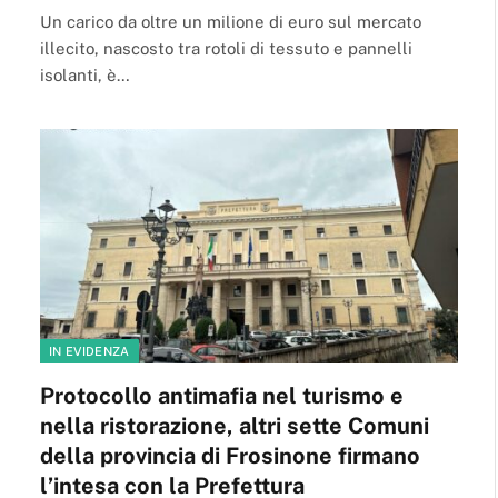
Un carico da oltre un milione di euro sul mercato
illecito, nascosto tra rotoli di tessuto e pannelli
isolanti, è…
IN EVIDENZA
Protocollo antimafia nel turismo e
nella ristorazione, altri sette Comuni
della provincia di Frosinone firmano
l’intesa con la Prefettura