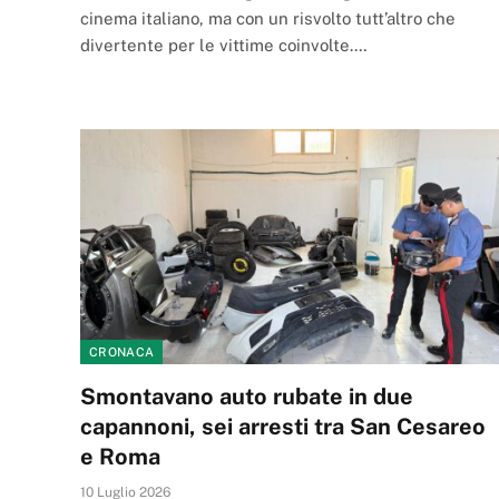
cinema italiano, ma con un risvolto tutt’altro che
divertente per le vittime coinvolte.…
CRONACA
Smontavano auto rubate in due
capannoni, sei arresti tra San Cesareo
e Roma
10 Luglio 2026