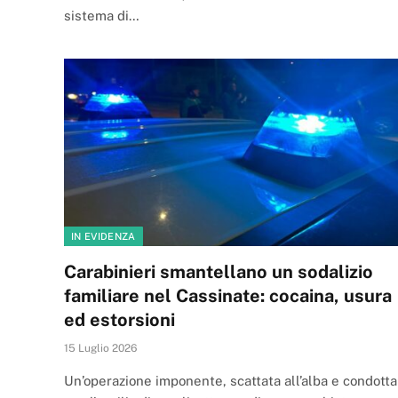
sistema di…
IN EVIDENZA
Carabinieri smantellano un sodalizio
familiare nel Cassinate: cocaina, usura
ed estorsioni
15 Luglio 2026
Un’operazione imponente, scattata all’alba e condotta