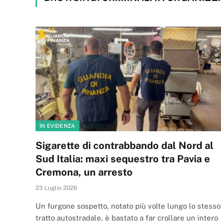
IN EVIDENZA
Sigarette di contrabbando dal Nord al
Sud Italia: maxi sequestro tra Pavia e
Cremona, un arresto
23 Luglio 2026
Un furgone sospetto, notato più volte lungo lo stesso
tratto autostradale, è bastato a far crollare un intero