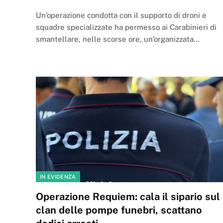
Un’operazione condotta con il supporto di droni e
squadre specializzate ha permesso ai Carabinieri di
smantellare, nelle scorse ore, un’organizzata…
IN EVIDENZA
Operazione Requiem: cala il sipario sul
clan delle pompe funebri, scattano