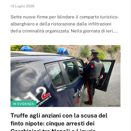
10 Luglio 2026
Sette nuove firme per blindare il comparto turistico-
alberghiero e della ristorazione dalle infiltrazioni
della criminalità organizzata. Nella giornata di ieri,…
IN EVIDENZA
Truffe agli anziani con la scusa del
finto nipote: cinque arresti dei