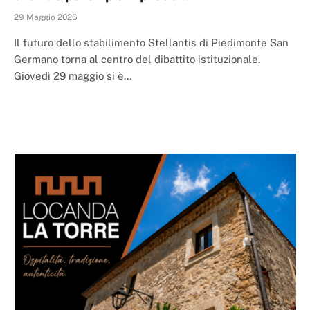
29 Maggio 2026
Il futuro dello stabilimento Stellantis di Piedimonte San
Germano torna al centro del dibattito istituzionale.
Giovedì 29 maggio si è…