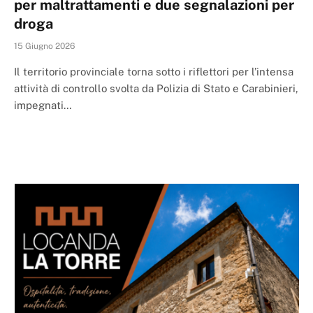
per maltrattamenti e due segnalazioni per
droga
15 Giugno 2026
Il territorio provinciale torna sotto i riflettori per l’intensa
attività di controllo svolta da Polizia di Stato e Carabinieri,
impegnati…