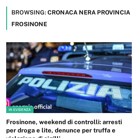
BROWSING:
CRONACA NERA PROVINCIA
FROSINONE
IN EVIDENZA
Frosinone, weekend di controlli: arresti
per droga e lite, denunce per truffa e