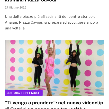
27 Giugno 2025
Una delle piazze più affascinanti del centro storico di
Anagni, Piazza Cavour, si prepara ad accogliere ancora
una volta la…
CULTURA E SPETTACOLI
“Ti vengo a prendere”: nel nuovo videoclip