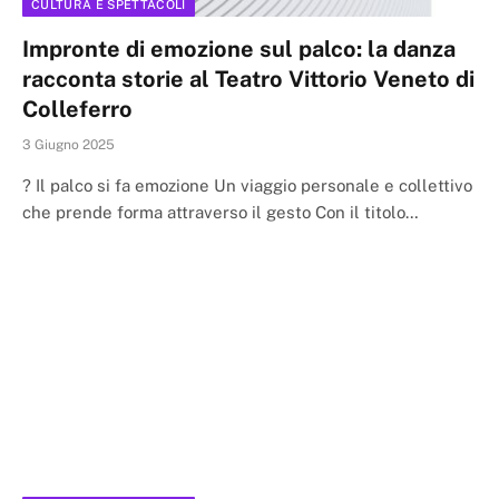
CULTURA E SPETTACOLI
Impronte di emozione sul palco: la danza
racconta storie al Teatro Vittorio Veneto di
Colleferro
3 Giugno 2025
? Il palco si fa emozione Un viaggio personale e collettivo
che prende forma attraverso il gesto Con il titolo…