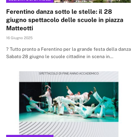
Ferentino danza sotto le stelle: il 28
giugno spettacolo delle scuole in piazza
Matteotti
16 Giugno 2025
? Tutto pronto a Ferentino per la grande festa della danza
Sabato 28 giugno le scuole cittadine in scena in…