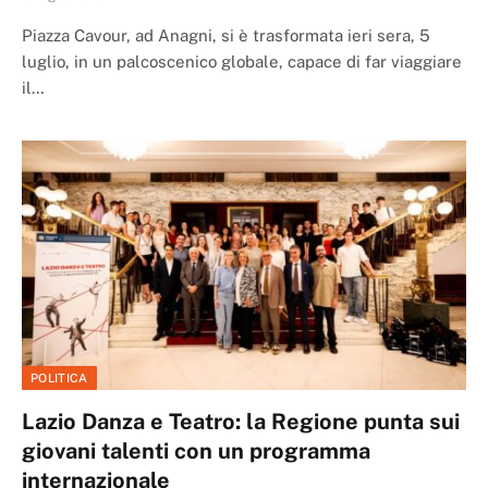
Piazza Cavour, ad Anagni, si è trasformata ieri sera, 5
luglio, in un palcoscenico globale, capace di far viaggiare
il…
POLITICA
Lazio Danza e Teatro: la Regione punta sui
giovani talenti con un programma
internazionale