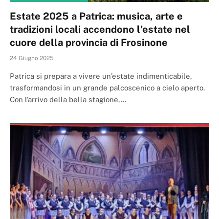
Estate 2025 a Patrica: musica, arte e
tradizioni locali accendono l’estate nel
cuore della provincia di Frosinone
24 Giugno 2025
Patrica si prepara a vivere un’estate indimenticabile,
trasformandosi in un grande palcoscenico a cielo aperto.
Con l’arrivo della bella stagione,…