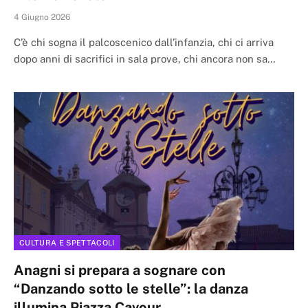
4 Giugno 2026
C’è chi sogna il palcoscenico dall’infanzia, chi ci arriva
dopo anni di sacrifici in sala prove, chi ancora non sa…
CULTURA E SPETTACOLI
Anagni si prepara a sognare con
“Danzando sotto le stelle”: la danza
illumina Piazza Cavour