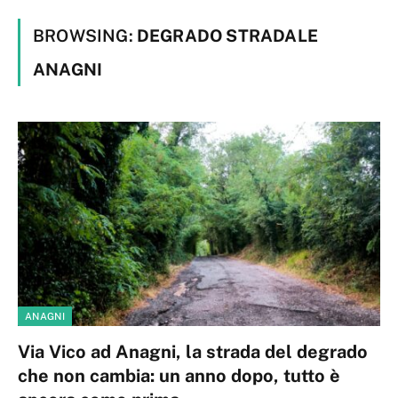
BROWSING:
DEGRADO STRADALE
ANAGNI
ANAGNI
Via Vico ad Anagni, la strada del degrado
che non cambia: un anno dopo, tutto è