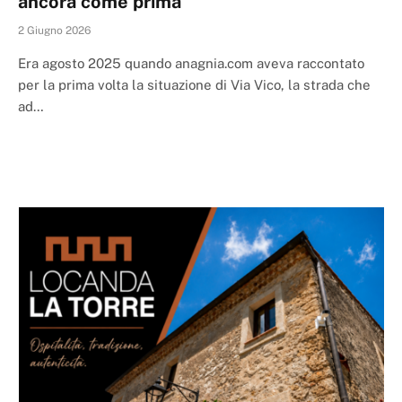
ancora come prima
2 Giugno 2026
Era agosto 2025 quando anagnia.com aveva raccontato
per la prima volta la situazione di Via Vico, la strada che
ad…