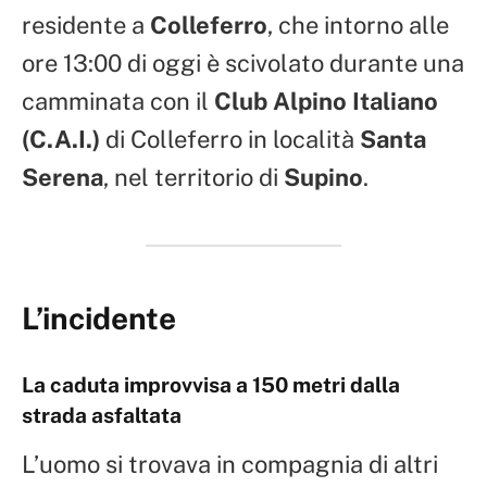
residente a
Colleferro
, che intorno alle
ore 13:00 di oggi è scivolato durante una
camminata con il
Club Alpino Italiano
(C.A.I.)
di Colleferro in località
Santa
Serena
, nel territorio di
Supino
.
L’incidente
La caduta improvvisa a 150 metri dalla
strada asfaltata
L’uomo si trovava in compagnia di altri