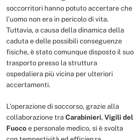
soccorritori hanno potuto accertare che
l’uomo non era in pericolo di vita.
Tuttavia, a causa della dinamica della
caduta e delle possibili conseguenze
fisiche, è stato comunque disposto il suo
trasporto presso la struttura
ospedaliera più vicina per ulteriori
accertamenti.
L’operazione di soccorso, grazie alla
collaborazione tra
Carabinieri
,
Vigili del
Fuoco
e personale medico, si è svolta
con tempestività ed efficienza,