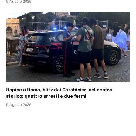
9 Agosto 2026
Rapine a Roma, blitz dei Carabinieri nel centro
storico: quattro arresti e due fermi
9 Agosto 2026