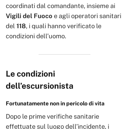
coordinati dal comandante, insieme ai
Vigili del Fuoco
e agli operatori sanitari
del
118
, i quali hanno verificato le
condizioni dell’uomo.
Le condizioni
dell’escursionista
Fortunatamente non in pericolo di vita
Dopo le prime verifiche sanitarie
effettuate sul luogo dell’incidente, i