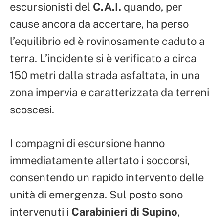
escursionisti del
C.A.I.
quando, per
cause ancora da accertare, ha perso
l’equilibrio ed è rovinosamente caduto a
terra. L’incidente si è verificato a circa
150 metri dalla strada asfaltata, in una
zona impervia e caratterizzata da terreni
scoscesi.
I compagni di escursione hanno
immediatamente allertato i soccorsi,
consentendo un rapido intervento delle
unità di emergenza. Sul posto sono
intervenuti i
Carabinieri di Supino
,