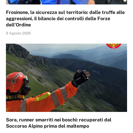
Frosinone, la sicurezza sul territorio: dalle truffe alle
aggressioni, il bilancio dei controlli delle Forze
dell’Ordine
9 Agosto 2026
Sora, runner smarriti nei boschi: recuperati dal
Soccorso Alpino prima del maltempo