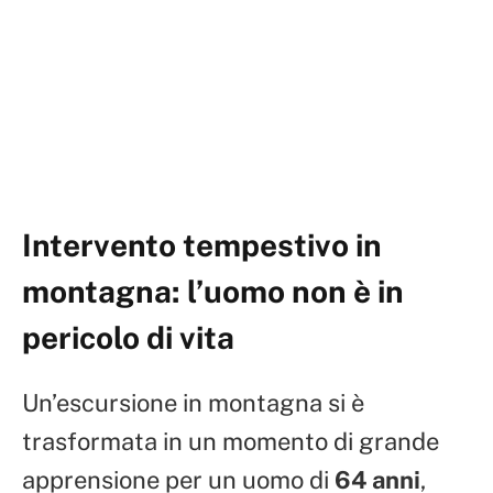
Intervento tempestivo in
montagna: l’uomo non è in
pericolo di vita
Un’escursione in montagna si è
trasformata in un momento di grande
apprensione per un uomo di
64 anni
,