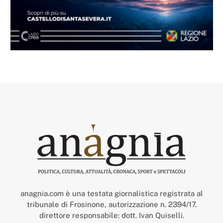
anagnia.com è una testata giornalistica registrata al
tribunale di Frosinone, autorizzazione n. 2394/17.
direttore responsabile: dott. Ivan Quiselli.