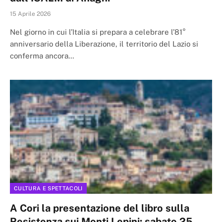
15 Aprile 2026
Nel giorno in cui l’Italia si prepara a celebrare l’81°
anniversario della Liberazione, il territorio del Lazio si
conferma ancora…
CULTURA E SPETTACOLI
A Cori la presentazione del libro sulla
Resistenza sui Monti Lepini: sabato 25