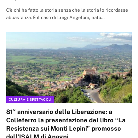
C’è chi ha fatto la storia senza che la storia lo ricordasse
abbastanza. È il caso di Luigi Angeloni, nato…
CULTURA E SPETTACOLI
81° anniversario della Liberazione: a
Colleferro la presentazione del libro “La
Resistenza sui Monti Lepini” promosso
dall’ISALM di Anagni