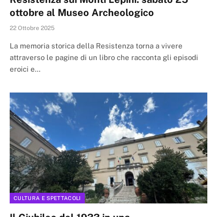
ottobre al Museo Archeologico
22 Ottobre 2025
La memoria storica della Resistenza torna a vivere
attraverso le pagine di un libro che racconta gli episodi
eroici e…
CULTURA E SPETTACOLI