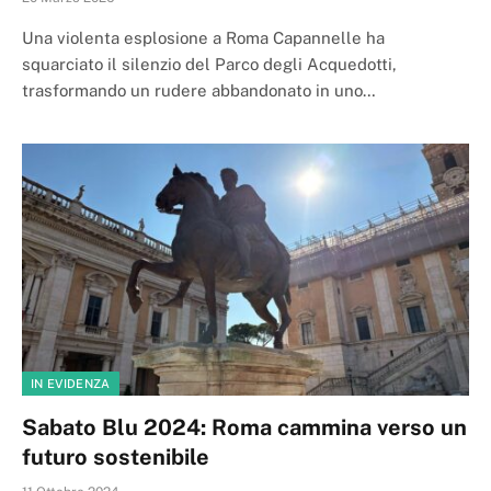
Una violenta esplosione a Roma Capannelle ha
squarciato il silenzio del Parco degli Acquedotti,
trasformando un rudere abbandonato in uno…
IN EVIDENZA
Sabato Blu 2024: Roma cammina verso un
futuro sostenibile