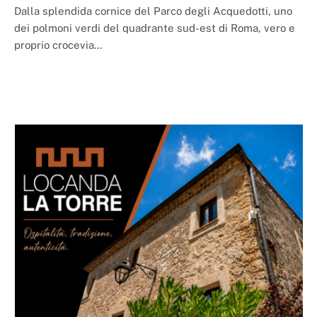
Dalla splendida cornice del Parco degli Acquedotti, uno
dei polmoni verdi del quadrante sud-est di Roma, vero e
proprio crocevia…