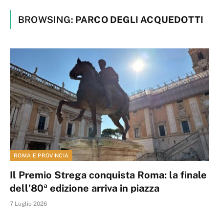
BROWSING:
PARCO DEGLI ACQUEDOTTI
ROMA E PROVINCIA
Il Premio Strega conquista Roma: la finale
dell’80ª edizione arriva in piazza
7 Luglio 2026