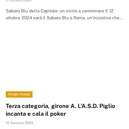
11 Ottobre 2024
Sabato Blu della Capitale: un invito a camminare Il 12
ottobre 2024 sarà il Sabato Blu a Roma, un’iniziativa che…
PRIMO PIANO
Terza categoria, girone A. L’A.S.D. Piglio
incanta e cala il poker
15 Gennaio 2023