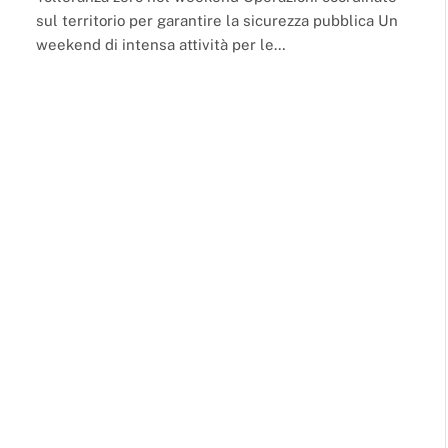
sul territorio per garantire la sicurezza pubblica Un
weekend di intensa attività per le…