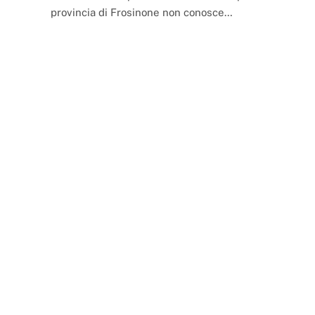
provincia di Frosinone non conosce…