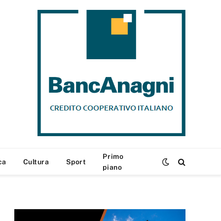
Primo
ca
Cultura
Sport
piano