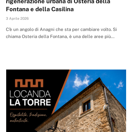
rigenerazione urbana di Osteria della
Fontana e della Casilina
3 Aprile 2026
C’è un angolo di Anagni che sta per cambiare volto. Si
chiama Osteria della Fontana, è una delle aree più…