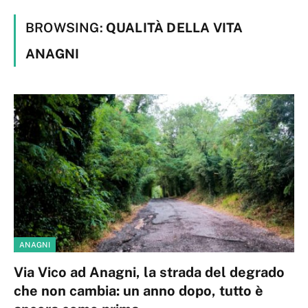
BROWSING:
QUALITÀ DELLA VITA
ANAGNI
ANAGNI
Via Vico ad Anagni, la strada del degrado
che non cambia: un anno dopo, tutto è