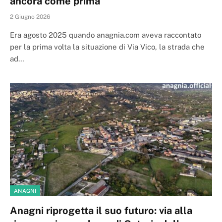
ancora come prima
2 Giugno 2026
Era agosto 2025 quando anagnia.com aveva raccontato
per la prima volta la situazione di Via Vico, la strada che
ad…
ANAGNI
Anagni riprogetta il suo futuro: via alla