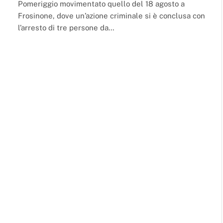
Pomeriggio movimentato quello del 18 agosto a
Frosinone, dove un’azione criminale si è conclusa con
l’arresto di tre persone da…