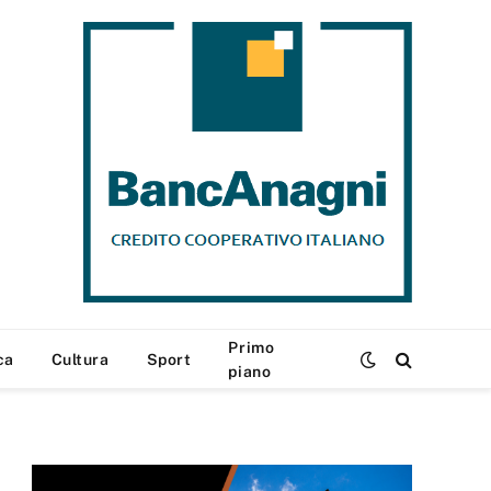
Primo
ca
Cultura
Sport
piano