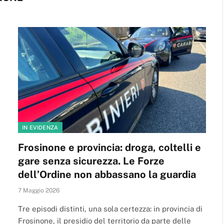
IN EVIDENZA
Frosinone e provincia: droga, coltelli e
gare senza sicurezza. Le Forze
dell’Ordine non abbassano la guardia
7 Maggio 2026
Tre episodi distinti, una sola certezza: in provincia di
Frosinone, il presidio del territorio da parte delle