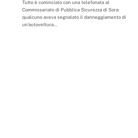
Tutto è cominciato con una telefonata al
Commissariato di Pubblica Sicurezza di Sora:
qualcuno aveva segnalato il danneggiamento di
un’autovettura…