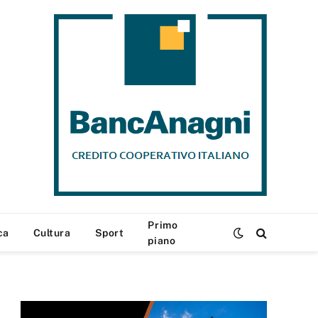
Primo
ca
Cultura
Sport
piano