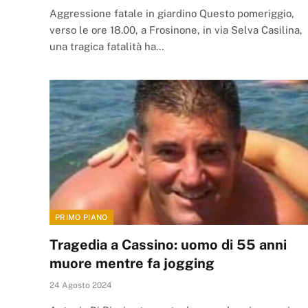
Aggressione fatale in giardino Questo pomeriggio,
verso le ore 18.00, a Frosinone, in via Selva Casilina,
una tragica fatalità ha…
PRIMO PIANO
Tragedia a Cassino: uomo di 55 anni
muore mentre fa jogging
24 Agosto 2024