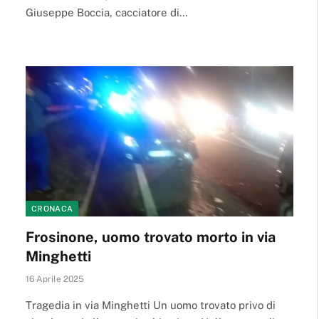
Giuseppe Boccia, cacciatore di…
CRONACA
Frosinone, uomo trovato morto in via
Minghetti
16 Aprile 2025
Tragedia in via Minghetti Un uomo trovato privo di