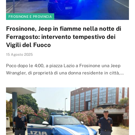
FROSINONE E PROVINCIA
Frosinone, Jeep in fiamme nella notte di
Ferragosto: intervento tempestivo dei
Vigili del Fuoco
15 Agosto 2025
Poco dopo le 4:00, a piazza Lazio a Frosinone una Jeep
Wrangler, di proprietà di una donna residente in città,…