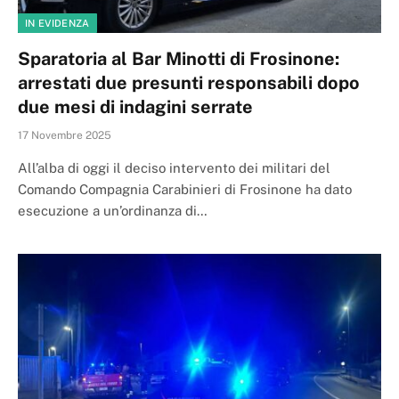
IN EVIDENZA
Sparatoria al Bar Minotti di Frosinone:
arrestati due presunti responsabili dopo
due mesi di indagini serrate
17 Novembre 2025
All’alba di oggi il deciso intervento dei militari del
Comando Compagnia Carabinieri di Frosinone ha dato
esecuzione a un’ordinanza di…