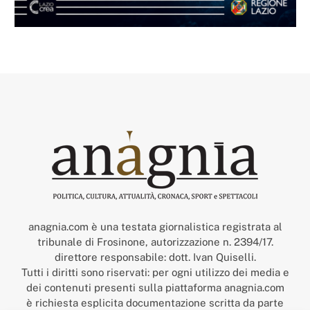
anagnia.com è una testata giornalistica registrata al
tribunale di Frosinone, autorizzazione n. 2394/17.
direttore responsabile: dott. Ivan Quiselli.
Tutti i diritti sono riservati: per ogni utilizzo dei media e
dei contenuti presenti sulla piattaforma anagnia.com
è richiesta esplicita documentazione scritta da parte