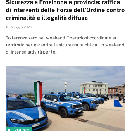
Sicurezza a Frosinone e provincia: raffica
di interventi delle Forze dell’Ordine contro
criminalità e illegalità diffusa
13 Maggio 2026
Tolleranza zero nel weekend Operazioni coordinate sul
territorio per garantire la sicurezza pubblica Un weekend
di intensa attività per le…
IN EVIDENZA