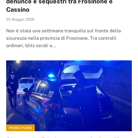
denunce e sequestri tra Frosinone e
Cassino
25 Maggio 2026
Non è stata una settimana tranquilla sul fronte della
sicurezza nella provincia di Frosinone. Tra controlli
ordinari, blitz serali e…
PRIMO PIANO