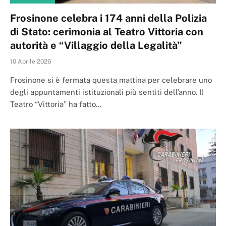
Frosinone celebra i 174 anni della Polizia
di Stato: cerimonia al Teatro Vittoria con
autorità e “Villaggio della Legalità”
10 Aprile 2026
Frosinone si è fermata questa mattina per celebrare uno
degli appuntamenti istituzionali più sentiti dell’anno. Il
Teatro “Vittoria” ha fatto…