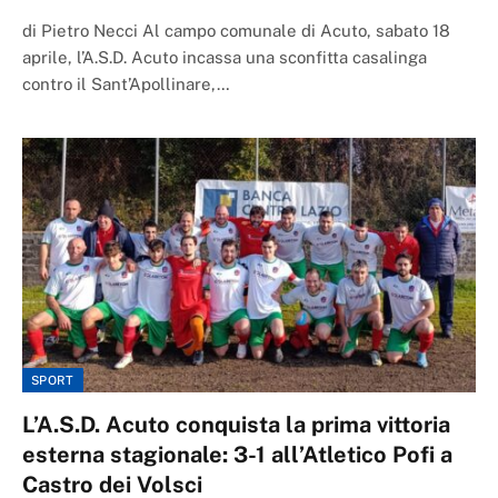
di Pietro Necci Al campo comunale di Acuto, sabato 18
aprile, l’A.S.D. Acuto incassa una sconfitta casalinga
contro il Sant’Apollinare,…
SPORT
L’A.S.D. Acuto conquista la prima vittoria
esterna stagionale: 3-1 all’Atletico Pofi a
Castro dei Volsci