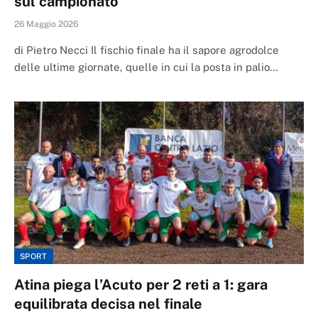
sul campionato
26 Maggio 2026
di Pietro Necci Il fischio finale ha il sapore agrodolce
delle ultime giornate, quelle in cui la posta in palio…
SPORT
Atina piega l’Acuto per 2 reti a 1: gara
equilibrata decisa nel finale