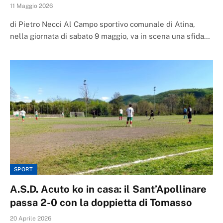
11 Maggio 2026
di Pietro Necci Al Campo sportivo comunale di Atina,
nella giornata di sabato 9 maggio, va in scena una sfida…
SPORT
A.S.D. Acuto ko in casa: il Sant’Apollinare
passa 2-0 con la doppietta di Tomasso
20 Aprile 2026