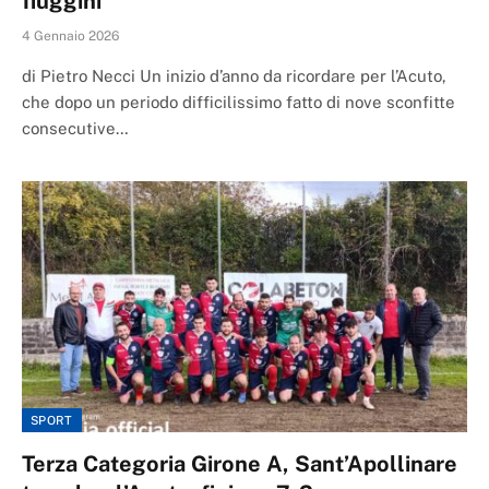
fiuggini
4 Gennaio 2026
di Pietro Necci Un inizio d’anno da ricordare per l’Acuto,
che dopo un periodo difficilissimo fatto di nove sconfitte
consecutive…
SPORT
Terza Categoria Girone A, Sant’Apollinare