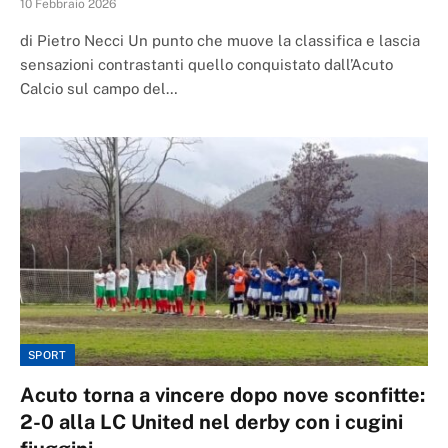
10 Febbraio 2026
di Pietro Necci Un punto che muove la classifica e lascia
sensazioni contrastanti quello conquistato dall’Acuto
Calcio sul campo del…
SPORT
Acuto torna a vincere dopo nove sconfitte:
2-0 alla LC United nel derby con i cugini