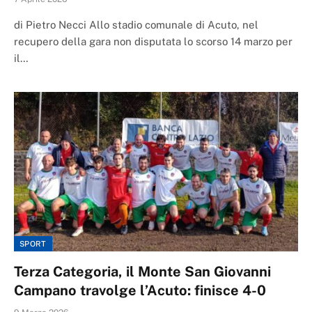
di Pietro Necci Allo stadio comunale di Acuto, nel
recupero della gara non disputata lo scorso 14 marzo per
il…
SPORT
Terza Categoria, il Monte San Giovanni
Campano travolge l’Acuto: finisce 4-0