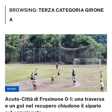
BROWSING:
TERZA CATEGORIA GIRONE
A
SPORT
Acuto-Città di Frosinone 0-1: una traversa
e un gol nel recupero chiudono il sipario