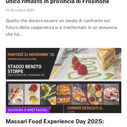
unico rimasto in provincia di Frosinone
13 Dicembre 2025
Quello che doveva essere un tavolo di confronto sul
futuro della cooperativa si è trasformato in un annuncio
che ha…
CULTURA E SPETTACOLI
Massari Food Experience Day 2025: