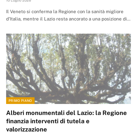
10 Luglio 2026
Il Veneto si conferma la Regione con la sanità migliore
d’Italia, mentre il Lazio resta ancorato a una posizione di…
PRIMO PIANO
Alberi monumentali del Lazio: la Regione
finanzia interventi di tutela e
valorizzazione