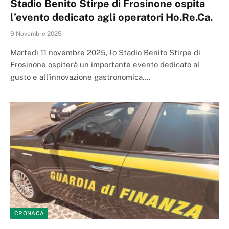
Stadio Benito Stirpe di Frosinone ospita
l’evento dedicato agli operatori Ho.Re.Ca.
9 Novembre 2025
Martedì 11 novembre 2025, lo Stadio Benito Stirpe di
Frosinone ospiterà un importante evento dedicato al
gusto e all’innovazione gastronomica.…
CRONACA