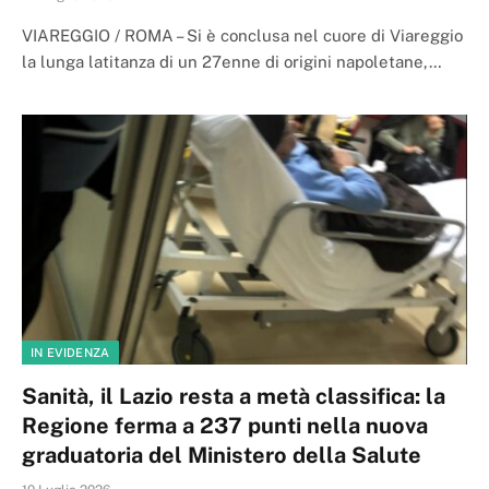
VIAREGGIO / ROMA – Si è conclusa nel cuore di Viareggio
la lunga latitanza di un 27enne di origini napoletane,…
IN EVIDENZA
Sanità, il Lazio resta a metà classifica: la
Regione ferma a 237 punti nella nuova
graduatoria del Ministero della Salute