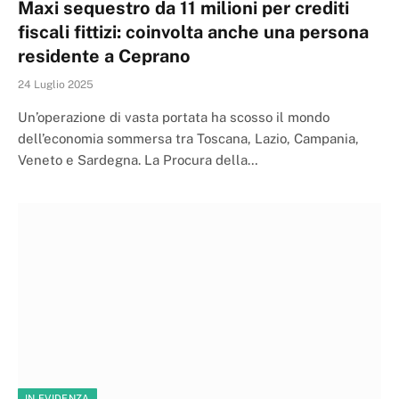
Maxi sequestro da 11 milioni per crediti
fiscali fittizi: coinvolta anche una persona
residente a Ceprano
24 Luglio 2025
Un’operazione di vasta portata ha scosso il mondo
dell’economia sommersa tra Toscana, Lazio, Campania,
Veneto e Sardegna. La Procura della…
IN EVIDENZA