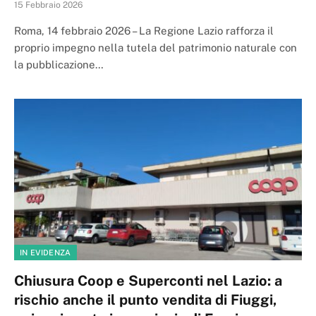
15 Febbraio 2026
Roma, 14 febbraio 2026 – La Regione Lazio rafforza il
proprio impegno nella tutela del patrimonio naturale con
la pubblicazione…
IN EVIDENZA
Chiusura Coop e Superconti nel Lazio: a
rischio anche il punto vendita di Fiuggi,