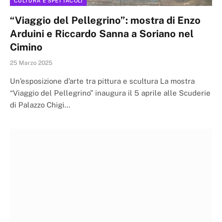
CULTURA E SPETTACOLI
“Viaggio del Pellegrino”: mostra di Enzo
Arduini e Riccardo Sanna a Soriano nel
Cimino
25 Marzo 2025
Un’esposizione d’arte tra pittura e scultura La mostra
“Viaggio del Pellegrino” inaugura il 5 aprile alle Scuderie
di Palazzo Chigi…