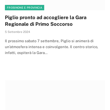
FROSINONE E PROVINCIA
Piglio pronto ad accogliere la Gara
Regionale di Primo Soccorso
5 Settembre 2024
Il prossimo sabato 7 settembre, Piglio si animerà di
un’atmosfera intensa e coinvolgente. Il centro storico,
infatti, ospiterà la Gara…