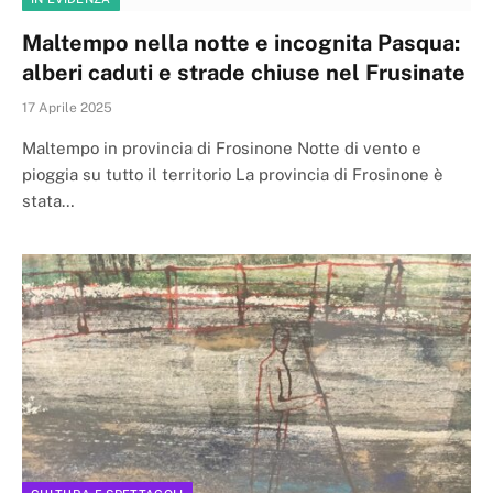
Maltempo nella notte e incognita Pasqua:
alberi caduti e strade chiuse nel Frusinate
17 Aprile 2025
Maltempo in provincia di Frosinone Notte di vento e
pioggia su tutto il territorio La provincia di Frosinone è
stata…