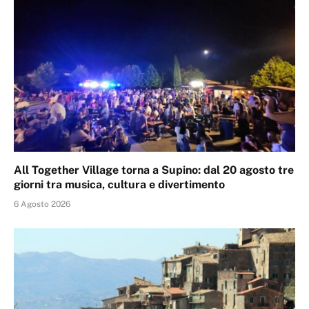
All Together Village torna a Supino: dal 20 agosto tre
giorni tra musica, cultura e divertimento
6 Agosto 2026