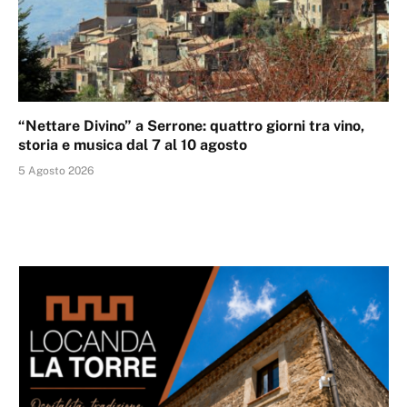
“Nettare Divino” a Serrone: quattro giorni tra vino,
storia e musica dal 7 al 10 agosto
5 Agosto 2026