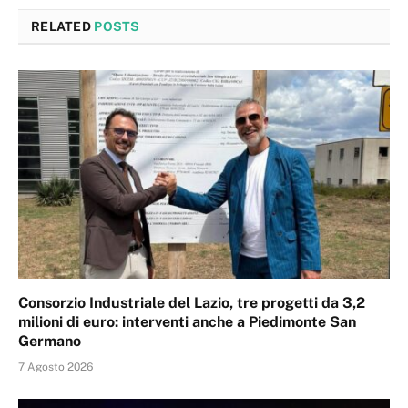
RELATED
POSTS
Consorzio Industriale del Lazio, tre progetti da 3,2
milioni di euro: interventi anche a Piedimonte San
Germano
7 Agosto 2026