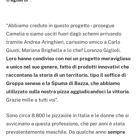
“Abbiamo creduto in questo progetto – prosegue
Camelia e siamo usciti fuori dagli schemi arrivando
tramite Andrea Aringhieri, carissimo amico a Carlo
Giusti, Mariana Brighella e lo chef Lorenzo Giglioli.
Loro hanno condiviso con noi un progetto meraviglioso
e unico nel suo genere, fatto di prodotti innovativi che
raccontano la storia di un territorio, tipo il soffice di
Groppa senese e la Spuma di Bazza, che abbiamo
utilizzato sulla nostra pizza aggiudicandoci la vittoria
.
Grazie mille a tutti voi”.
Sono circa 8.800 le pizzaiole in Italia e le donne che si
avvicinano a questa professione, che per anni è stata
prevalentemente maschile. Da qualche anno
sempre