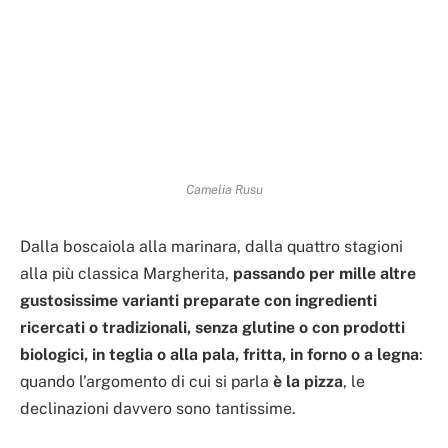
Camelia Rusu
Dalla boscaiola alla marinara, dalla quattro stagioni
alla più classica Margherita,
passando per mille altre
gustosissime varianti preparate con ingredienti
ricercati o tradizionali, senza glutine o con prodotti
biologici, in teglia o alla pala, fritta, in forno o a legna
:
quando l’argomento di cui si parla
è la pizza
, le
declinazioni davvero sono tantissime.