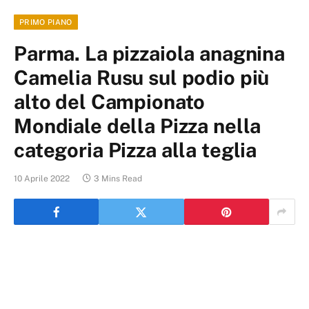
PRIMO PIANO
Parma. La pizzaiola anagnina
Camelia Rusu sul podio più
alto del Campionato
Mondiale della Pizza nella
categoria Pizza alla teglia
10 Aprile 2022
3 Mins Read