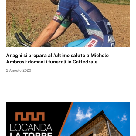
Anagni si prepara all’ultimo saluto a Michele
Ambrosi: domani i funerali in Cattedrale
2 Agosto 2026