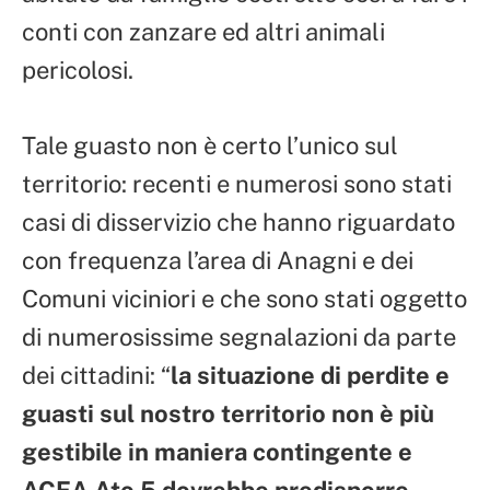
conti con zanzare ed altri animali
pericolosi.
Tale guasto non è certo l’unico sul
territorio: recenti e numerosi sono stati
casi di disservizio che hanno riguardato
con frequenza l’area di Anagni e dei
Comuni viciniori e che sono stati oggetto
di numerosissime segnalazioni da parte
dei cittadini: “
la situazione di perdite e
guasti sul nostro territorio non è più
gestibile in maniera contingente e