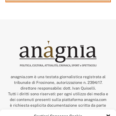
anagnia.com è una testata giornalistica registrata al
tribunale di Frosinone, autorizzazione n. 2394/17.
direttore responsabile: dott. Ivan Quiselli.
Tutti i diritti sono riservati: per ogni utilizzo dei media e
dei contenuti presenti sulla piattaforma anagnia.com
è richiesta esplicita documentazione scritta da parte
della redazione.