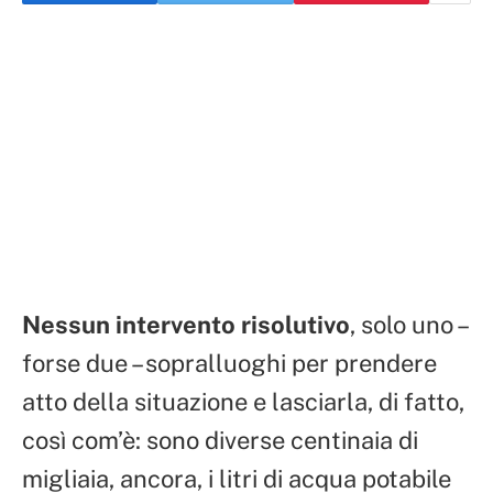
Nessun intervento risolutivo
, solo uno –
forse due – sopralluoghi per prendere
atto della situazione e lasciarla, di fatto,
così com’è: sono diverse centinaia di
migliaia, ancora, i litri di acqua potabile