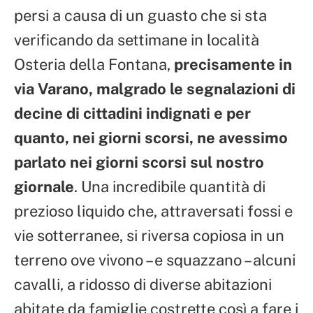
persi a causa di un guasto che si sta
verificando da settimane in località
Osteria della Fontana,
precisamente in
via Varano, malgrado le segnalazioni di
decine di cittadini indignati e per
quanto, nei giorni scorsi, ne avessimo
parlato nei giorni scorsi sul nostro
giornale
. Una incredibile quantità di
prezioso liquido che, attraversati fossi e
vie sotterranee, si riversa copiosa in un
terreno ove vivono – e squazzano – alcuni
cavalli, a ridosso di diverse abitazioni
abitate da famiglie costrette così a fare i