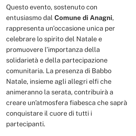
Questo evento, sostenuto con
entusiasmo dal
Comune di Anagni
,
rappresenta un’occasione unica per
celebrare lo spirito del Natale e
promuovere l’importanza della
solidarietà e della partecipazione
comunitaria. La presenza di Babbo
Natale, insieme agli allegri elfi che
animeranno la serata, contribuirà a
creare un’atmosfera fiabesca che saprà
conquistare il cuore di tutti i
partecipanti.