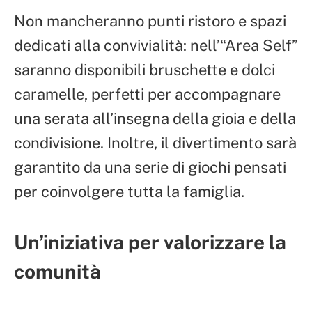
Non mancheranno punti ristoro e spazi
dedicati alla convivialità: nell’“Area Self”
saranno disponibili bruschette e dolci
caramelle, perfetti per accompagnare
una serata all’insegna della gioia e della
condivisione. Inoltre, il divertimento sarà
garantito da una serie di giochi pensati
per coinvolgere tutta la famiglia.
Un’iniziativa per valorizzare la
comunità