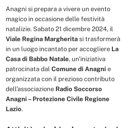
Anagni si prepara a vivere un evento
magico in occasione delle festività
natalizie. Sabato 21 dicembre 2024, il
Viale Regina Margherita
si trasformerà
in un luogo incantato per accogliere
La
Casa di Babbo Natale
, un’iniziativa
patrocinata dal
Comune di Anagni
e
organizzata con il prezioso contributo
dell’associazione
Radio Soccorso
Anagni – Protezione Civile Regione
Lazio
.