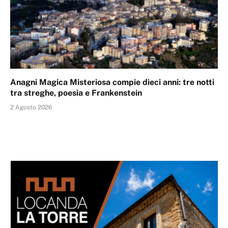
Anagni Magica Misteriosa compie dieci anni: tre notti
tra streghe, poesia e Frankenstein
2 Agosto 2026