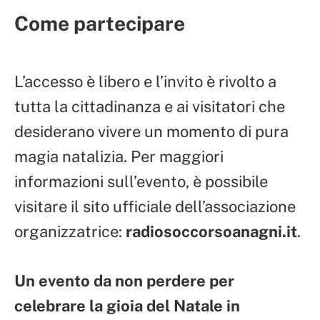
Come partecipare
L’accesso è libero e l’invito è rivolto a
tutta la cittadinanza e ai visitatori che
desiderano vivere un momento di pura
magia natalizia. Per maggiori
informazioni sull’evento, è possibile
visitare il sito ufficiale dell’associazione
organizzatrice:
radiosoccorsoanagni.it
.
Un evento da non perdere per
celebrare la gioia del Natale in