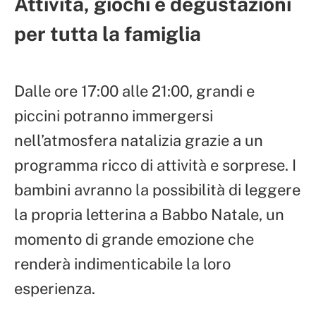
Attività, giochi e degustazioni
per tutta la famiglia
Dalle ore 17:00 alle 21:00, grandi e
piccini potranno immergersi
nell’atmosfera natalizia grazie a un
programma ricco di attività e sorprese. I
bambini avranno la possibilità di leggere
la propria letterina a Babbo Natale, un
momento di grande emozione che
renderà indimenticabile la loro
esperienza.