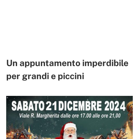
Un appuntamento imperdibile
per grandi e piccini