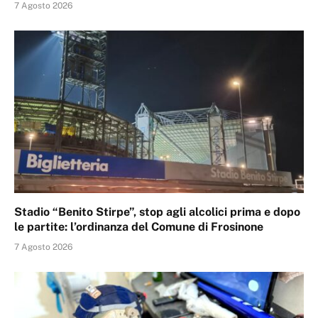
7 Agosto 2026
Stadio “Benito Stirpe”, stop agli alcolici prima e dopo
le partite: l’ordinanza del Comune di Frosinone
7 Agosto 2026