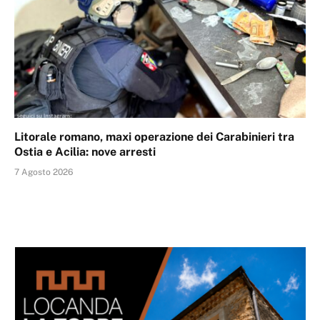
Litorale romano, maxi operazione dei Carabinieri tra
Ostia e Acilia: nove arresti
7 Agosto 2026