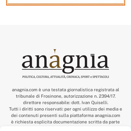
anagnia.com è una testata giornalistica registrata al
tribunale di Frosinone, autorizzazione n. 2394/17.
direttore responsabile: dott. Ivan Quiselli.
Tutti i diritti sono riservati: per ogni utilizzo dei media e
dei contenuti presenti sulla piattaforma anagnia.com
è richiesta esplicita documentazione scritta da parte
della redazione.