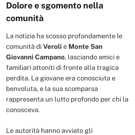
Dolore e sgomento nella
comunità
La notizia ha scosso profondamente le
comunità di
Veroli
e
Monte San
Giovanni Campano
, lasciando amici e
familiari attoniti di fronte alla tragica
perdita. La giovane era conosciuta e
benvoluta, e la sua scomparsa
rappresenta un lutto profondo per chi la
conosceva.
Le autorità hanno avviato gli