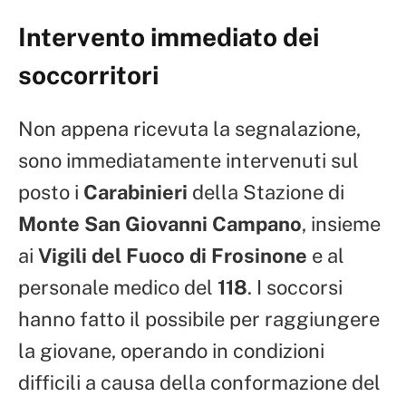
Intervento immediato dei
soccorritori
Non appena ricevuta la segnalazione,
sono immediatamente intervenuti sul
posto i
Carabinieri
della Stazione di
Monte San Giovanni Campano
, insieme
ai
Vigili del Fuoco di Frosinone
e al
personale medico del
118
. I soccorsi
hanno fatto il possibile per raggiungere
la giovane, operando in condizioni
difficili a causa della conformazione del