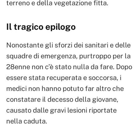
terreno e della vegetazione fitta.
Il tragico epilogo
Nonostante gli sforzi dei sanitari e delle
squadre di emergenza, purtroppo per la
28enne non c’è stato nulla da fare. Dopo
essere stata recuperata e soccorsa, i
medici non hanno potuto far altro che
constatare il decesso della giovane,
causato dalle gravi lesioni riportate
nella caduta.