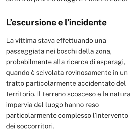
L’escursione e l’incidente
La vittima stava effettuando una
passeggiata nei boschi della zona,
probabilmente alla ricerca di asparagi,
quando è scivolata rovinosamente in un
tratto particolarmente accidentato del
territorio. Il terreno scosceso e la natura
impervia del luogo hanno reso
particolarmente complesso l’intervento
dei soccorritori.