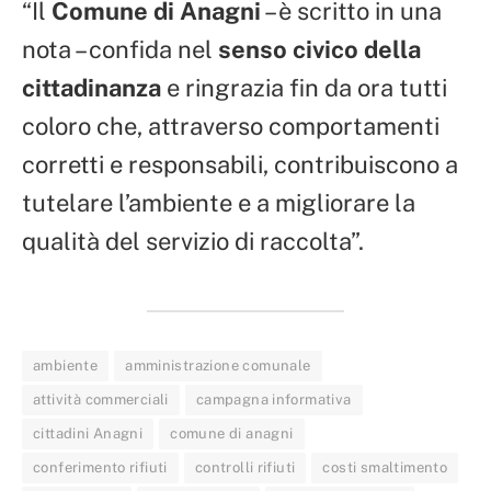
“Il
Comune di Anagni
– è scritto in una
nota – confida nel
senso civico della
cittadinanza
e ringrazia fin da ora tutti
coloro che, attraverso comportamenti
corretti e responsabili, contribuiscono a
tutelare l’ambiente e a migliorare la
qualità del servizio di raccolta”.
ambiente
amministrazione comunale
attività commerciali
campagna informativa
cittadini Anagni
comune di anagni
conferimento rifiuti
controlli rifiuti
costi smaltimento