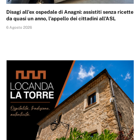
Disagi all’ex ospedale di Anagni: assistiti senza ricette
da quasi un anno, l’appello dei cittadini all’ASL
6 Agosto 2026