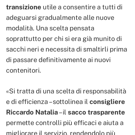
transizione
utile a consentire a tutti di
adeguarsi gradualmente alle nuove
modalità. Una scelta pensata
soprattutto per chi si era già munito di
sacchi neri e necessita di smaltirli prima
di passare definitivamente ai nuovi
contenitori.
«Si tratta di una scelta di responsabilità
e di efficienza – sottolinea il
consigliere
Riccardo Natalia
– il
sacco trasparente
permette controlli più efficaci e aiuta a
migliorare il servizio, rendendolo più