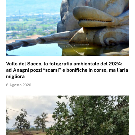
Valle del Sacco, la fotografia ambientale del 2024:
ad Anagni pozzi “scarsi” e bonifiche in corso, ma l’aria
migliora
8 Agosto 2026