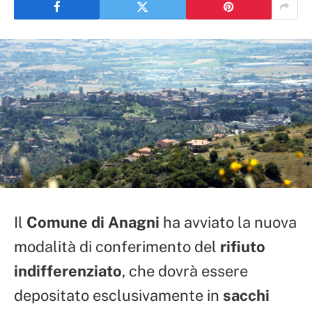
Il
Comune di Anagni
ha avviato la nuova
modalità di conferimento del
rifiuto
indifferenziato
, che dovrà essere
depositato esclusivamente in
sacchi