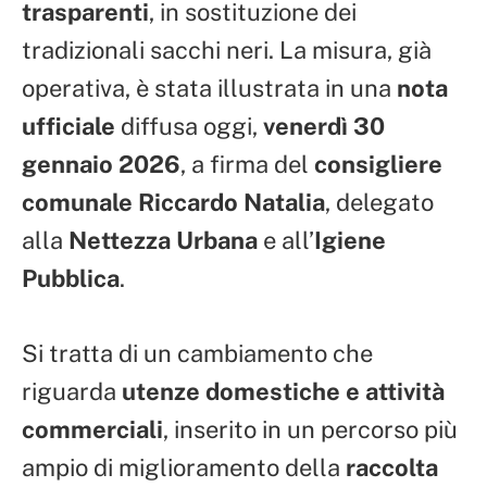
trasparenti
, in sostituzione dei
tradizionali sacchi neri. La misura, già
operativa, è stata illustrata in una
nota
ufficiale
diffusa oggi,
venerdì 30
gennaio 2026
, a firma del
consigliere
comunale Riccardo Natalia
, delegato
alla
Nettezza Urbana
e all’
Igiene
Pubblica
.
Si tratta di un cambiamento che
riguarda
utenze domestiche e attività
commerciali
, inserito in un percorso più
ampio di miglioramento della
raccolta