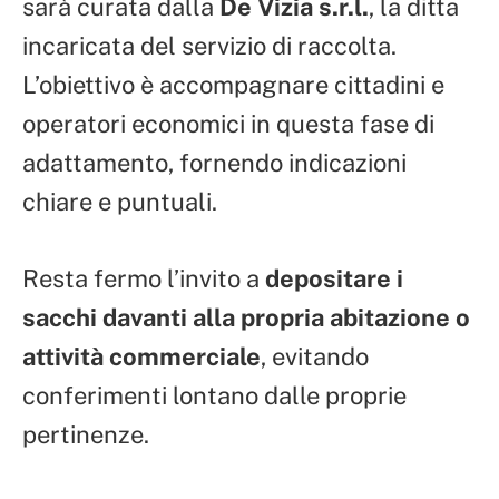
sarà curata dalla
De Vizia s.r.l.
, la ditta
incaricata del servizio di raccolta.
L’obiettivo è accompagnare cittadini e
operatori economici in questa fase di
adattamento, fornendo indicazioni
chiare e puntuali.
Resta fermo l’invito a
depositare i
sacchi davanti alla propria abitazione o
attività commerciale
, evitando
conferimenti lontano dalle proprie
pertinenze.