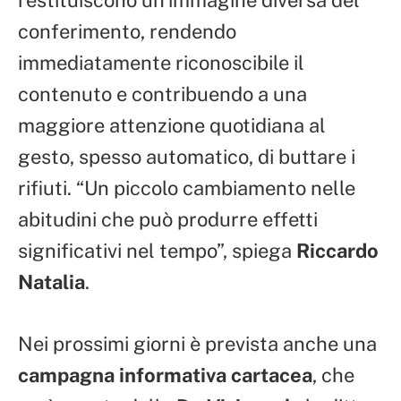
conferimento, rendendo
immediatamente riconoscibile il
contenuto e contribuendo a una
maggiore attenzione quotidiana al
gesto, spesso automatico, di buttare i
rifiuti. “Un piccolo cambiamento nelle
abitudini che può produrre effetti
significativi nel tempo”, spiega
Riccardo
Natalia
.
Nei prossimi giorni è prevista anche una
campagna informativa cartacea
, che