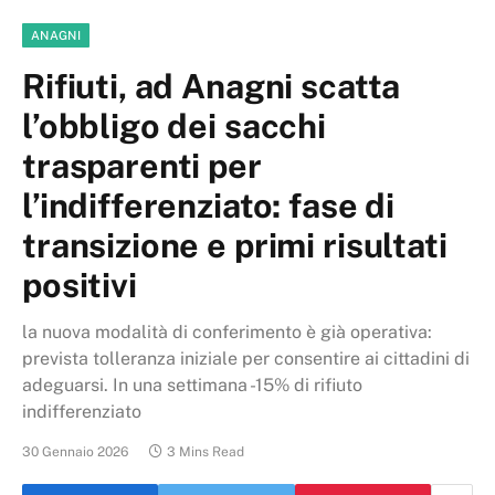
ANAGNI
Rifiuti, ad Anagni scatta
l’obbligo dei sacchi
trasparenti per
l’indifferenziato: fase di
transizione e primi risultati
positivi
la nuova modalità di conferimento è già operativa:
prevista tolleranza iniziale per consentire ai cittadini di
adeguarsi. In una settimana -15% di rifiuto
indifferenziato
30 Gennaio 2026
3 Mins Read