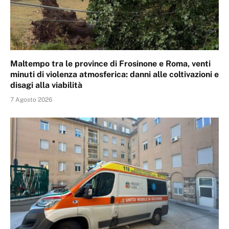
Maltempo tra le province di Frosinone e Roma, venti
minuti di violenza atmosferica: danni alle coltivazioni e
disagi alla viabilità
7 Agosto 2026