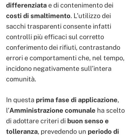
differenziata
e di contenimento dei
costi di smaltimento
. L’utilizzo dei
sacchi trasparenti consente infatti
controlli più efficaci sul corretto
conferimento dei rifiuti, contrastando
errori e comportamenti che, nel tempo,
incidono negativamente sull’intera
comunità.
In questa
prima fase di applicazione
,
l’
Amministrazione comunale
ha scelto
di adottare criteri di
buon senso e
tolleranza
, prevedendo un
periodo di