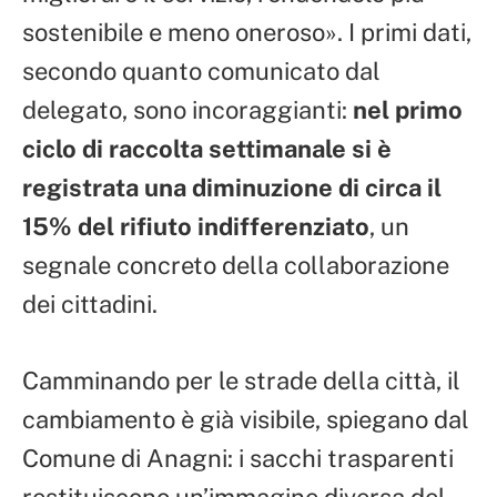
sostenibile e meno oneroso». I primi dati,
secondo quanto comunicato dal
delegato, sono incoraggianti:
nel primo
ciclo di raccolta settimanale si è
registrata una diminuzione di circa il
15% del rifiuto indifferenziato
, un
segnale concreto della collaborazione
dei cittadini.
Camminando per le strade della città, il
cambiamento è già visibile, spiegano dal
Comune di Anagni: i sacchi trasparenti
restituiscono un’immagine diversa del