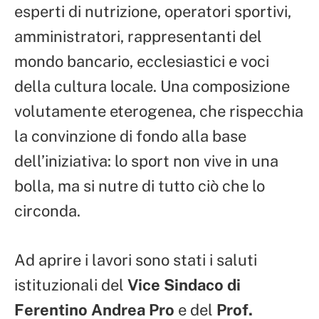
esperti di nutrizione, operatori sportivi,
amministratori, rappresentanti del
mondo bancario, ecclesiastici e voci
della cultura locale. Una composizione
volutamente eterogenea, che rispecchia
la convinzione di fondo alla base
dell’iniziativa: lo sport non vive in una
bolla, ma si nutre di tutto ciò che lo
circonda.
Ad aprire i lavori sono stati i saluti
istituzionali del
Vice Sindaco di
Ferentino Andrea Pro
e del
Prof.