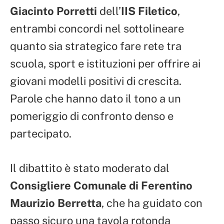
Giacinto Porretti
dell’
IIS Filetico
,
entrambi concordi nel sottolineare
quanto sia strategico fare rete tra
scuola, sport e istituzioni per offrire ai
giovani modelli positivi di crescita.
Parole che hanno dato il tono a un
pomeriggio di confronto denso e
partecipato.
Il dibattito è stato moderato dal
Consigliere Comunale di Ferentino
Maurizio Berretta
, che ha guidato con
passo sicuro una tavola rotonda