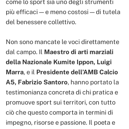
come lo sport sia uno degli strumenti
più efficaci — e meno costosi — di tutela
del benessere collettivo.
Non sono mancate le voci direttamente
dal campo. Il
Maestro di arti marziali
della Nazionale Kumite Ippon, Luigi
Marra
, e il
Presidente dell’AMB Calcio
A5, Fabrizio Santoro
, hanno portato la
testimonianza concreta di chi pratica e
promuove sport sui territori, con tutto
ciò che questo comporta in termini di
impegno, risorse e passione. Il poeta e