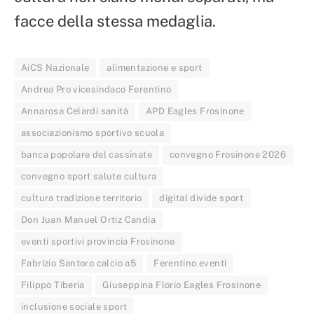
facce della stessa medaglia.
AiCS Nazionale
alimentazione e sport
Andrea Pro vicesindaco Ferentino
Annarosa Celardi sanità
APD Eagles Frosinone
associazionismo sportivo scuola
banca popolare del cassinate
convegno Frosinone 2026
convegno sport salute cultura
cultura tradizione territorio
digital divide sport
Don Juan Manuel Ortiz Candia
eventi sportivi provincia Frosinone
Fabrizio Santoro calcio a5
Ferentino eventi
Filippo Tiberia
Giuseppina Florio Eagles Frosinone
inclusione sociale sport