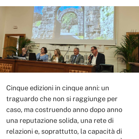
Cinque edizioni in cinque anni: un
traguardo che non si raggiunge per
caso, ma costruendo anno dopo anno
una reputazione solida, una rete di
relazioni e, soprattutto, la capacità di