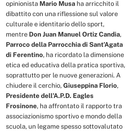
opinionista
Mario Musa
ha arricchito il
dibattito con una riflessione sul valore
culturale e identitario dello sport,
mentre
Don Juan Manuel Ortiz Candia
,
Parroco della Parrocchia di Sant’Agata
di Ferentino
, ha ricordato la dimensione
etica ed educativa della pratica sportiva,
soprattutto per le nuove generazioni. A
chiudere il cerchio,
Giuseppina Florio
,
Presidente dell’A.P.D. Eagles
Frosinone
, ha affrontato il rapporto tra
associazionismo sportivo e mondo della
scuola, un legame spesso sottovalutato