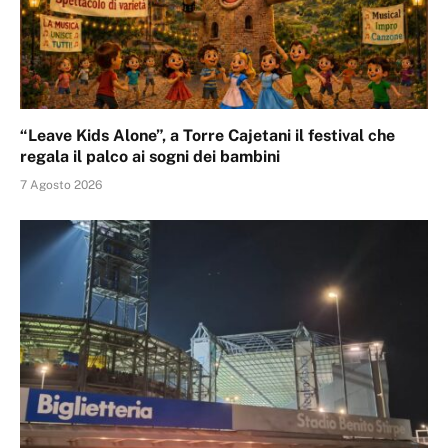
“Leave Kids Alone”, a Torre Cajetani il festival che
regala il palco ai sogni dei bambini
7 Agosto 2026