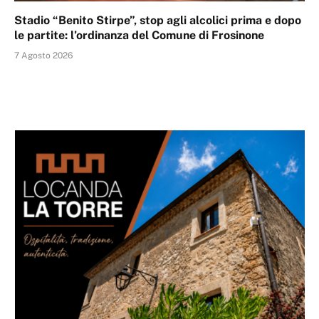
Stadio “Benito Stirpe”, stop agli alcolici prima e dopo
le partite: l’ordinanza del Comune di Frosinone
7 Agosto 2026