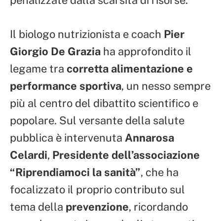
Il biologo nutrizionista e coach
Pier
Giorgio De Grazia
ha approfondito il
legame tra
corretta alimentazione e
performance sportiva
, un nesso sempre
più al centro del dibattito scientifico e
popolare. Sul versante della salute
pubblica è intervenuta
Annarosa
Celardi
,
Presidente dell’associazione
“Riprendiamoci la sanità”
, che ha
focalizzato il proprio contributo sul
tema della
prevenzione
, ricordando