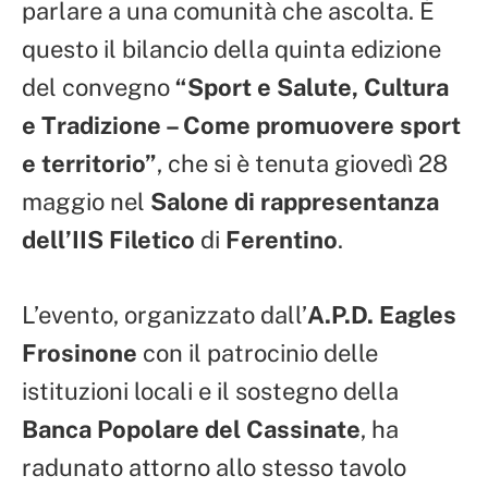
parlare a una comunità che ascolta. È
questo il bilancio della quinta edizione
del convegno
“Sport e Salute, Cultura
e Tradizione – Come promuovere sport
e territorio”
, che si è tenuta giovedì 28
maggio nel
Salone di rappresentanza
dell’IIS Filetico
di
Ferentino
.
L’evento, organizzato dall’
A.P.D. Eagles
Frosinone
con il patrocinio delle
istituzioni locali e il sostegno della
Banca Popolare del Cassinate
, ha
radunato attorno allo stesso tavolo