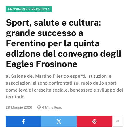
FROSINONE E PROVINCIA
Sport, salute e cultura:
grande successo a
Ferentino per la quinta
edizione del convegno degli
Eagles Frosinone
al Salone del Martino Filetico esperti, istituzioni e
associazioni si sono confrontati sul ruolo dello sport
come leva di crescita sociale, benessere e sviluppo del
territorio
29 Maggio 2026
4 Mins Read