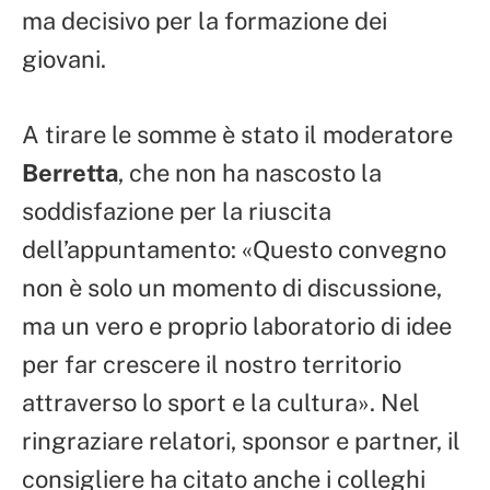
ma decisivo per la formazione dei
giovani.
A tirare le somme è stato il moderatore
Berretta
, che non ha nascosto la
soddisfazione per la riuscita
dell’appuntamento: «Questo convegno
non è solo un momento di discussione,
ma un vero e proprio laboratorio di idee
per far crescere il nostro territorio
attraverso lo sport e la cultura». Nel
ringraziare relatori, sponsor e partner, il
consigliere ha citato anche i colleghi