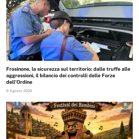
Frosinone, la sicurezza sul territorio: dalle truffe alle
aggressioni, il bilancio dei controlli delle Forze
dell’Ordine
9 Agosto 2026