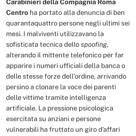
Carabinieri della Compagnia Roma
Centro
ha portato alla denuncia di ben
quarantaquattro persone negli ultimi sei
mesi. I malviventi utilizzavano la
sofisticata tecnica dello
spoofing
,
alterando il mittente telefonico per far
apparire i numeri ufficiali della banca o
delle stesse forze dell’ordine, arrivando
persino a clonare la voce dei parenti
delle vittime tramite intelligenza
artificiale. La pressione psicologica
esercitata su anziani e persone
vulnerabili ha fruttato un giro d’affari