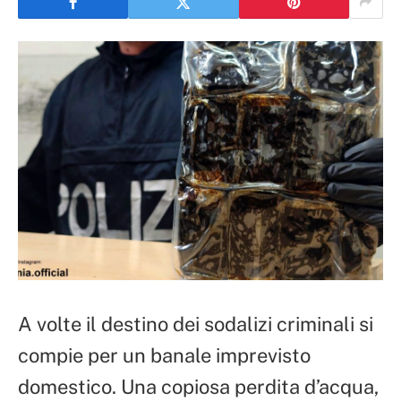
A volte il destino dei sodalizi criminali si
compie per un banale imprevisto
domestico. Una copiosa perdita d’acqua,