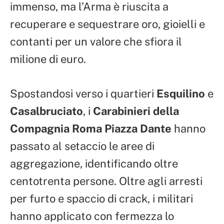
immenso, ma l’Arma è riuscita a
recuperare e sequestrare oro, gioielli e
contanti per un valore che sfiora il
milione di euro.
Spostandosi verso i quartieri
Esquilino
e
Casalbruciato
, i
Carabinieri della
Compagnia Roma Piazza Dante
hanno
passato al setaccio le aree di
aggregazione, identificando oltre
centotrenta persone. Oltre agli arresti
per furto e spaccio di crack, i militari
hanno applicato con fermezza lo