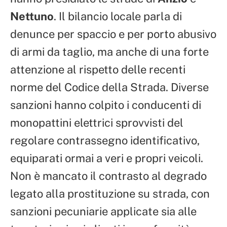
Nettuno
. Il bilancio locale parla di
denunce per spaccio e per porto abusivo
di armi da taglio, ma anche di una forte
attenzione al rispetto delle recenti
norme del Codice della Strada. Diverse
sanzioni hanno colpito i conducenti di
monopattini elettrici sprovvisti del
regolare contrassegno identificativo,
equiparati ormai a veri e propri veicoli.
Non è mancato il contrasto al degrado
legato alla prostituzione su strada, con
sanzioni pecuniarie applicate sia alle