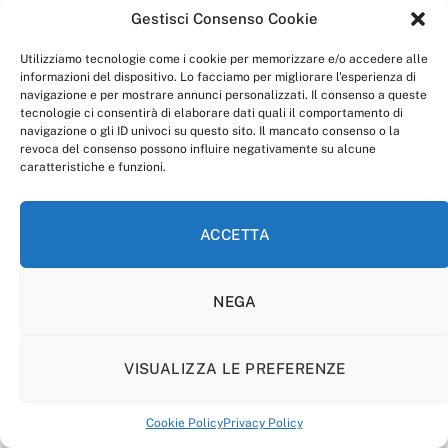
Gestisci Consenso Cookie
Utilizziamo tecnologie come i cookie per memorizzare e/o accedere alle
informazioni del dispositivo. Lo facciamo per migliorare l'esperienza di
navigazione e per mostrare annunci personalizzati. Il consenso a queste
tecnologie ci consentirà di elaborare dati quali il comportamento di
navigazione o gli ID univoci su questo sito. Il mancato consenso o la
revoca del consenso possono influire negativamente su alcune
caratteristiche e funzioni.
ACCETTA
NEGA
VISUALIZZA LE PREFERENZE
Cookie Policy
Privacy Policy