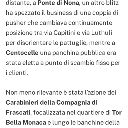
distante, a
Ponte di Nona
, un altro blitz
ha spezzato il business di una coppia di
pusher che cambiava continuamente
posizione tra via Capitini e via Luthuli
per disorientare le pattuglie, mentre a
Centocelle
una panchina pubblica era
stata eletta a punto di scambio fisso per
i clienti.
Non meno rilevante è stata l’azione dei
Carabinieri della Compagnia di
Frascati
, focalizzata nel quartiere di
Tor
Bella Monaca
e lungo le banchine della