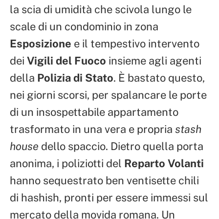
la scia di umidità che scivola lungo le
scale di un condominio in zona
Esposizione
e il tempestivo intervento
dei
Vigili del Fuoco
insieme agli agenti
della
Polizia di Stato
. È bastato questo,
nei giorni scorsi, per spalancare le porte
di un insospettabile appartamento
trasformato in una vera e propria
stash
house
dello spaccio. Dietro quella porta
anonima, i poliziotti del
Reparto Volanti
hanno sequestrato ben ventisette chili
di hashish, pronti per essere immessi sul
mercato della movida romana. Un