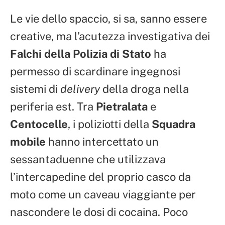
Le vie dello spaccio, si sa, sanno essere
creative, ma l’acutezza investigativa dei
Falchi della Polizia di Stato
ha
permesso di scardinare ingegnosi
sistemi di
delivery
della droga nella
periferia est. Tra
Pietralata
e
Centocelle
, i poliziotti della
Squadra
mobile
hanno intercettato un
sessantaduenne che utilizzava
l’intercapedine del proprio casco da
moto come un caveau viaggiante per
nascondere le dosi di cocaina. Poco