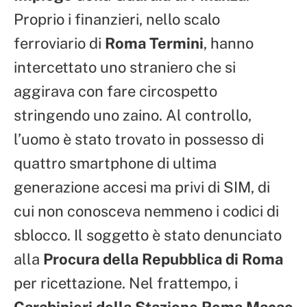
Proprio i finanzieri, nello scalo
ferroviario di
Roma Termini
, hanno
intercettato uno straniero che si
aggirava con fare circospetto
stringendo uno zaino. Al controllo,
l’uomo è stato trovato in possesso di
quattro smartphone di ultima
generazione accesi ma privi di SIM, di
cui non conosceva nemmeno i codici di
sblocco. Il soggetto è stato denunciato
alla
Procura della Repubblica di Roma
per ricettazione. Nel frattempo, i