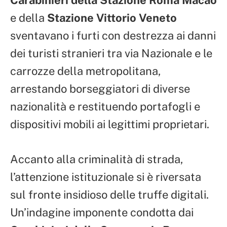
Carabinieri della Stazione Roma Macao
e della
Stazione Vittorio Veneto
sventavano i furti con destrezza ai danni
dei turisti stranieri tra via Nazionale e le
carrozze della metropolitana,
arrestando borseggiatori di diverse
nazionalità e restituendo portafogli e
dispositivi mobili ai legittimi proprietari.
Accanto alla criminalità di strada,
l’attenzione istituzionale si è riversata
sul fronte insidioso delle truffe digitali.
Un’indagine imponente condotta dai