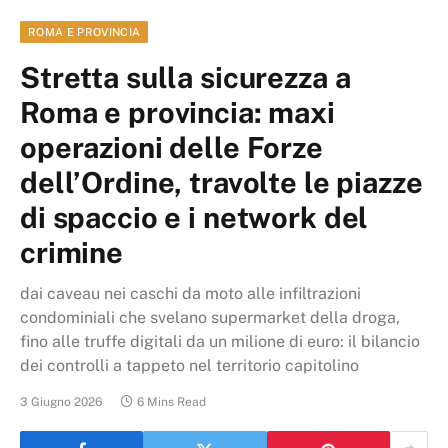
ROMA E PROVINCIA
Stretta sulla sicurezza a
Roma e provincia: maxi
operazioni delle Forze
dell’Ordine, travolte le piazze
di spaccio e i network del
crimine
dai caveau nei caschi da moto alle infiltrazioni
condominiali che svelano supermarket della droga,
fino alle truffe digitali da un milione di euro: il bilancio
dei controlli a tappeto nel territorio capitolino
3 Giugno 2026
6 Mins Read