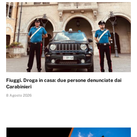
Fiuggi. Droga in casa: due persone denunciate dai
Carabinieri
8 Agosto 2026