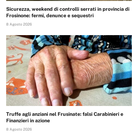
Sicurezza, weekend di controlli serrati in provincia di
Frosinone: fermi, denunce e sequestri
8 Agosto 2026
Truffe agli anziani nel Frusinate: falsi Carabinieri e
Finanzieri in azione
8 Agosto 2026