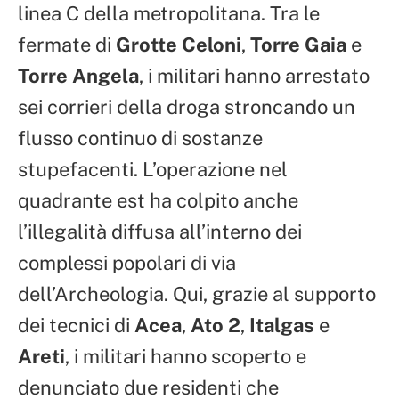
linea C della metropolitana. Tra le
fermate di
Grotte Celoni
,
Torre Gaia
e
Torre Angela
, i militari hanno arrestato
sei corrieri della droga stroncando un
flusso continuo di sostanze
stupefacenti. L’operazione nel
quadrante est ha colpito anche
l’illegalità diffusa all’interno dei
complessi popolari di via
dell’Archeologia. Qui, grazie al supporto
dei tecnici di
Acea
,
Ato 2
,
Italgas
e
Areti
, i militari hanno scoperto e
denunciato due residenti che