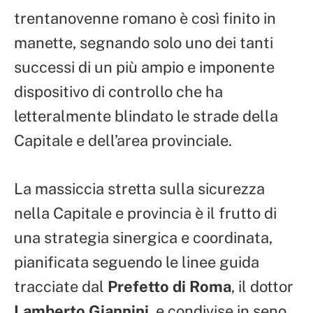
trentanovenne romano è così finito in
manette, segnando solo uno dei tanti
successi di un più ampio e imponente
dispositivo di controllo che ha
letteralmente blindato le strade della
Capitale e dell’area provinciale.
La massiccia stretta sulla sicurezza
nella Capitale e provincia è il frutto di
una strategia sinergica e coordinata,
pianificata seguendo le linee guida
tracciate dal
Prefetto di Roma
, il dottor
Lamberto Giannini
, e condivise in seno