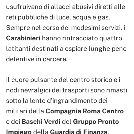
usufruivano di allacci abusivi diretti alle
reti pubbliche di luce, acqua e gas.
Sempre nel corso dei medesimi servizi, i
Carabinieri
hanno rintracciato quattro
latitanti destinati a espiare lunghe pene
detentive in carcere.
Il cuore pulsante del centro storico e i
nodi nevralgici dei trasporti sono rimasti
sotto la lente d’ingrandimento dei
militari della
Compagnia Roma Centro
e dei
Baschi Verdi
del
Gruppo Pronto
Impiego
della
Guardia di Finanza
.