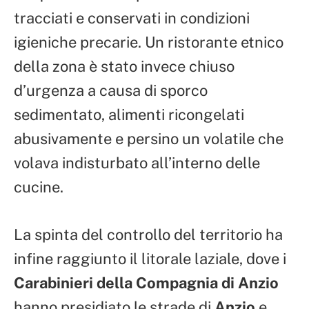
tracciati e conservati in condizioni
igieniche precarie. Un ristorante etnico
della zona è stato invece chiuso
d’urgenza a causa di sporco
sedimentato, alimenti ricongelati
abusivamente e persino un volatile che
volava indisturbato all’interno delle
cucine.
La spinta del controllo del territorio ha
infine raggiunto il litorale laziale, dove i
Carabinieri della Compagnia di Anzio
hanno presidiato le strade di
Anzio
e