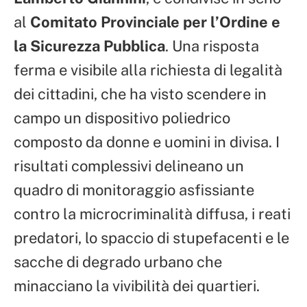
al
Comitato Provinciale per l’Ordine e
la Sicurezza Pubblica
. Una risposta
ferma e visibile alla richiesta di legalità
dei cittadini, che ha visto scendere in
campo un dispositivo poliedrico
composto da donne e uomini in divisa. I
risultati complessivi delineano un
quadro di monitoraggio asfissiante
contro la microcriminalità diffusa, i reati
predatori, lo spaccio di stupefacenti e le
sacche di degrado urbano che
minacciano la vivibilità dei quartieri.