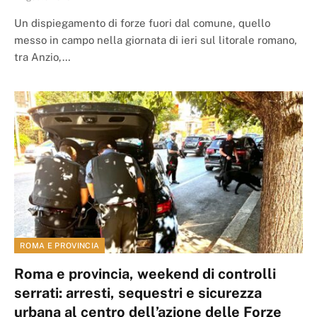
Un dispiegamento di forze fuori dal comune, quello
messo in campo nella giornata di ieri sul litorale romano,
tra Anzio,…
ROMA E PROVINCIA
Roma e provincia, weekend di controlli
serrati: arresti, sequestri e sicurezza
urbana al centro dell’azione delle Forze