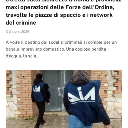
maxi operazioni delle Forze dell’Ordine,
travolte le piazze di spaccio e i network
del crimine
3 Giugno 2026
A volte il destino dei sodalizi criminali si compie per un
banale imprevisto domestico. Una copiosa perdita
d’acqua, la scia…