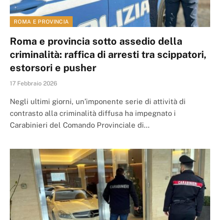
ROMA E PROVINCIA
Roma e provincia sotto assedio della
criminalità: raffica di arresti tra scippatori,
estorsori e pusher
17 Febbraio 2026
Negli ultimi giorni, un’imponente serie di attività di
contrasto alla criminalità diffusa ha impegnato i
Carabinieri del Comando Provinciale di…