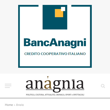
Home
»
Anzio