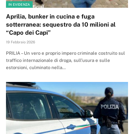
IN EVIDENZA
Aprilia, bunker in cucina e fuga
sotterranea: sequestro da 10 milioni al
“Capo dei Capi”
19 Febbraio 2026
PRILIA – Un vero e proprio impero criminale costruito sul
traffico internazionale di droga, sull’usura e sulle
estorsioni, culminato nella…