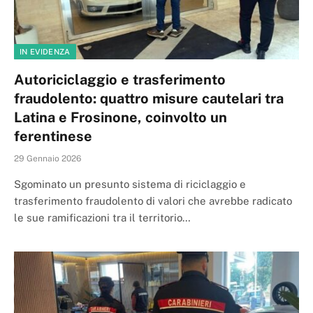
IN EVIDENZA
Autoriciclaggio e trasferimento
fraudolento: quattro misure cautelari tra
Latina e Frosinone, coinvolto un
ferentinese
29 Gennaio 2026
Sgominato un presunto sistema di riciclaggio e
trasferimento fraudolento di valori che avrebbe radicato
le sue ramificazioni tra il territorio…