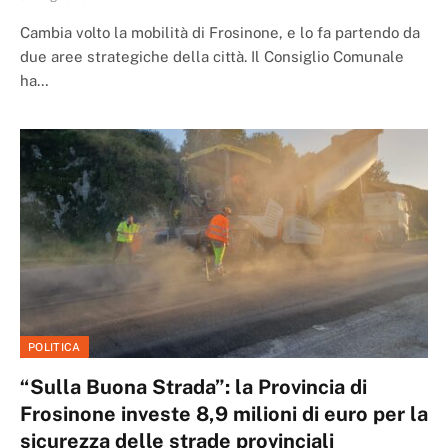
Cambia volto la mobilità di Frosinone, e lo fa partendo da
due aree strategiche della città. Il Consiglio Comunale
ha…
POLITICA
“Sulla Buona Strada”: la Provincia di
Frosinone investe 8,9 milioni di euro per la
sicurezza delle strade provinciali