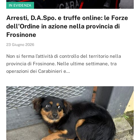
IN EVIDENZA
Arresti, D.A.Spo. e truffe online: le Forze
dell’Ordine in azione nella provincia di
Frosinone
23 Giugno 2026
Non si ferma l’attività di controllo del territorio nella
provincia di Frosinone. Nelle ultime settimane, tra
operazioni dei Carabinieri e…