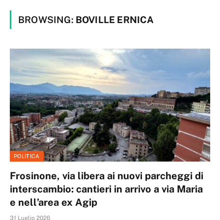
BROWSING:
BOVILLE ERNICA
POLITICA
Frosinone, via libera ai nuovi parcheggi di
interscambio: cantieri in arrivo a via Maria
e nell’area ex Agip
31 Luglio 2026