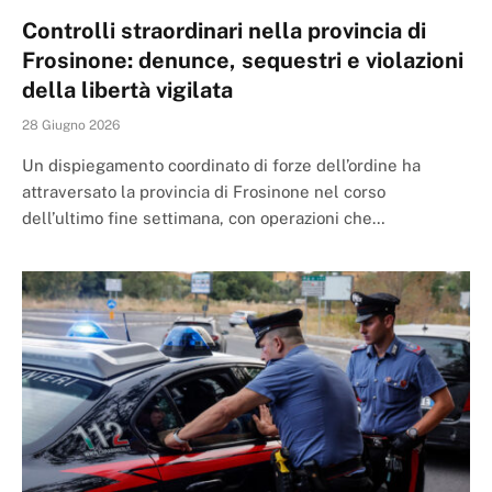
Controlli straordinari nella provincia di
Frosinone: denunce, sequestri e violazioni
della libertà vigilata
28 Giugno 2026
Un dispiegamento coordinato di forze dell’ordine ha
attraversato la provincia di Frosinone nel corso
dell’ultimo fine settimana, con operazioni che…