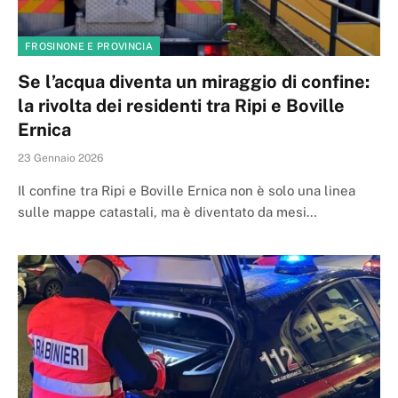
FROSINONE E PROVINCIA
Se l’acqua diventa un miraggio di confine:
la rivolta dei residenti tra Ripi e Boville
Ernica
23 Gennaio 2026
Il confine tra Ripi e Boville Ernica non è solo una linea
sulle mappe catastali, ma è diventato da mesi…