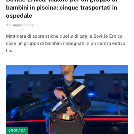
bambini in piscina: cinque trasportati in
ospedale
30 Giugno 2026
Mattinata di apprensione quella di oggi a Boville Ernica,
dove un gruppo di bambini impegnati in un centro estivo
ha…
CRONACA