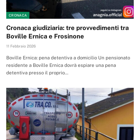
CRONACA
Cronaca giudiziaria: tre provvedimenti tra
Boville Ernica e Frosinone
11 Febbraio 2026
Boville Ernica: pena detentiva a domicilio Un pensionato
residente a Boville Ernica dovrà espiare una pena
detentiva presso il proprio…