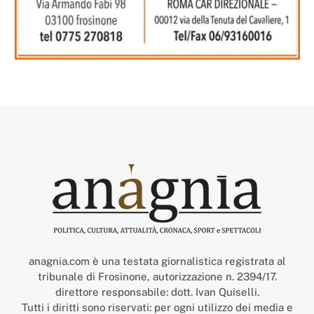
anagnia.com è una testata giornalistica registrata al
tribunale di Frosinone, autorizzazione n. 2394/17.
direttore responsabile: dott. Ivan Quiselli.
Tutti i diritti sono riservati: per ogni utilizzo dei media e