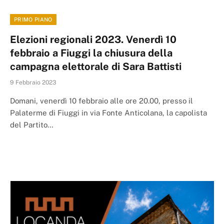
PRIMO PIANO
Elezioni regionali 2023. Venerdì 10
febbraio a Fiuggi la chiusura della
campagna elettorale di Sara Battisti
9 Febbraio 2023
Domani, venerdì 10 febbraio alle ore 20.00, presso il
Palaterme di Fiuggi in via Fonte Anticolana, la capolista
del Partito…