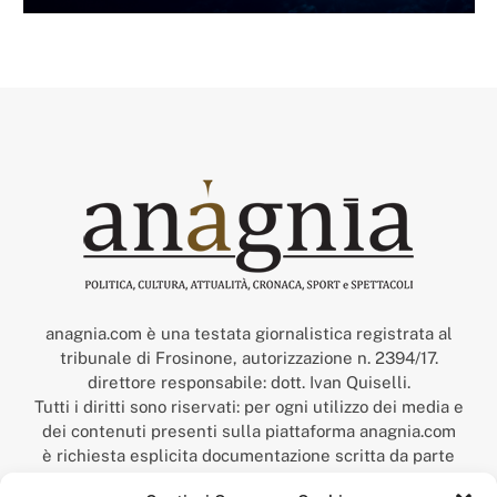
anagnia.com è una testata giornalistica registrata al
tribunale di Frosinone, autorizzazione n. 2394/17.
direttore responsabile: dott. Ivan Quiselli.
Tutti i diritti sono riservati: per ogni utilizzo dei media e
dei contenuti presenti sulla piattaforma anagnia.com
è richiesta esplicita documentazione scritta da parte
della redazione.