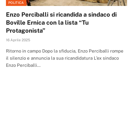
POLITICA
Enzo Perciballi si ricandida a sindaco di
Boville Ernica con la lista “Tu
Protagonista”
16 Aprile 2025
Ritorno in campo Dopo la sfiducia, Enzo Perciballi rompe
il silenzio e annuncia la sua ricandidatura L’ex sindaco
Enzo Perciballi…