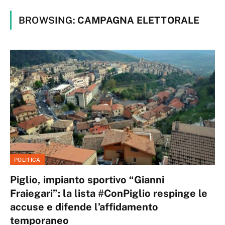
BROWSING:
CAMPAGNA ELETTORALE
POLITICA
Piglio, impianto sportivo “Gianni
Fraiegari”: la lista #ConPiglio respinge le
accuse e difende l’affidamento
temporaneo