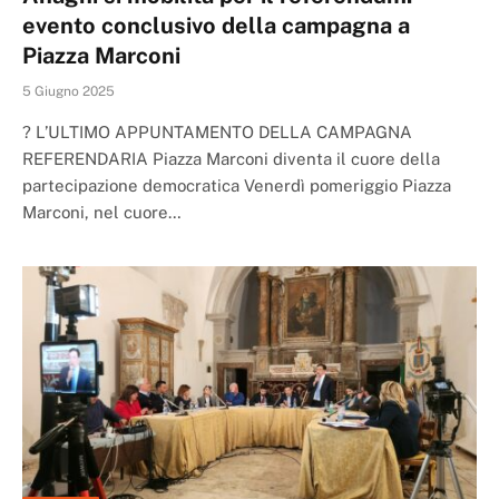
evento conclusivo della campagna a
Piazza Marconi
5 Giugno 2025
? L’ULTIMO APPUNTAMENTO DELLA CAMPAGNA
REFERENDARIA Piazza Marconi diventa il cuore della
partecipazione democratica Venerdì pomeriggio Piazza
Marconi, nel cuore…