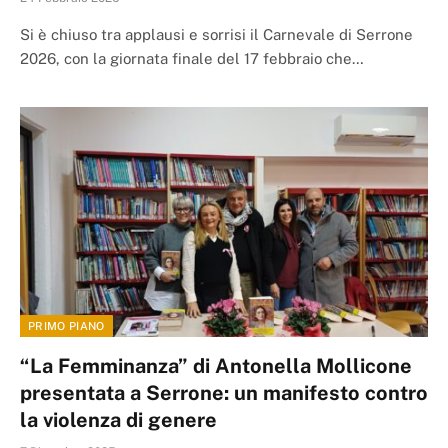
Si è chiuso tra applausi e sorrisi il Carnevale di Serrone
2026, con la giornata finale del 17 febbraio che…
PRIMO PIANO
“La Femminanza” di Antonella Mollicone
presentata a Serrone: un manifesto contro
la violenza di genere