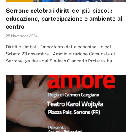
Serrone celebra i diritti dei più piccoli:
educazione, partecipazione e ambiente al
centro
25 Novembre 2024
Diritti e simboli: l’importanza della panchina Unicef
Sabato 23 novembre, l’Amministrazione Comunale di
Serrone, guidata dal Sindaco Giancarlo Proietto, ha…