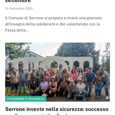
settembre
19 Settembre 2025
Il Comune di Serrone si prepara a vivere una giornata
all’insegna della solidarietà e del volontariato con la
Festa delle…
FROSINONE E PROVINCIA
Serrone investe nella sicurezza: successo