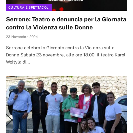
CULTURA E SPETTACOLI
Serrone: Teatro e denuncia per la Giornata
contro la Violenza sulle Donne
23 Novembre 2024
Serrone celebra la Giornata contro la Violenza sulle
Donne Sabato 23 novembre, alle ore 18.00, il teatro Karol
Woityla di…