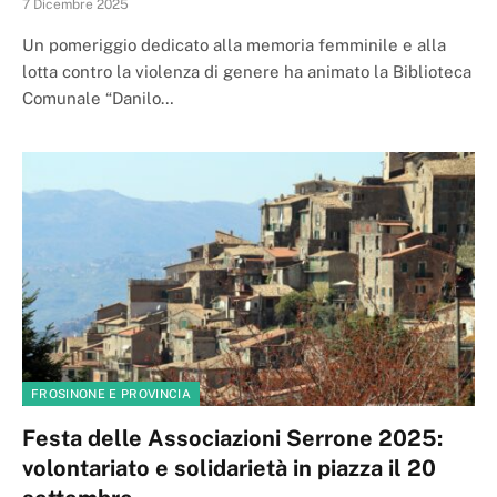
7 Dicembre 2025
Un pomeriggio dedicato alla memoria femminile e alla
lotta contro la violenza di genere ha animato la Biblioteca
Comunale “Danilo…
FROSINONE E PROVINCIA
Festa delle Associazioni Serrone 2025:
volontariato e solidarietà in piazza il 20