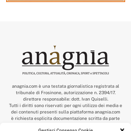
anagnia.com è una testata giornalistica registrata al
tribunale di Frosinone, autorizzazione n. 2394/17.
direttore responsabile: dott. Ivan Quiselli.
Tutti i diritti sono riservati: per ogni utilizzo dei media e
dei contenuti presenti sulla piattaforma anagnia.com
è richiesta esplicita documentazione scritta da parte
della redazione.
Gestisci Consenso Cookie