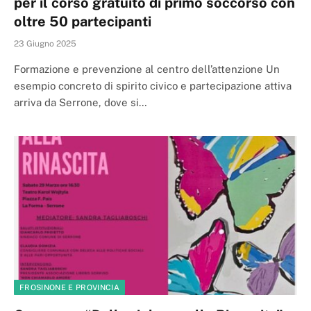
per il corso gratuito di primo soccorso con
oltre 50 partecipanti
23 Giugno 2025
Formazione e prevenzione al centro dell’attenzione Un
esempio concreto di spirito civico e partecipazione attiva
arriva da Serrone, dove si…
FROSINONE E PROVINCIA