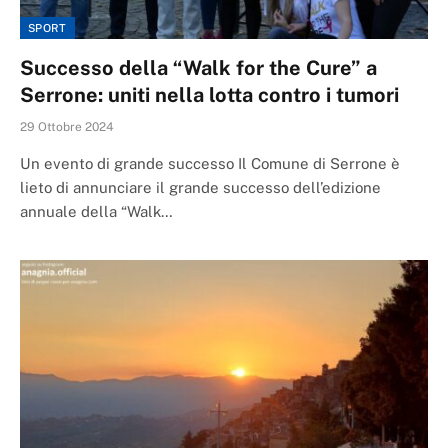
SPORT
Successo della “Walk for the Cure” a
Serrone: uniti nella lotta contro i tumori
29 Ottobre 2024
Un evento di grande successo Il Comune di Serrone è
lieto di annunciare il grande successo dell’edizione
annuale della “Walk…