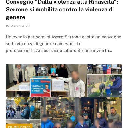
Convegno “Dalla violenza alla Rinascita”:
Serrone si mobilita contro la violenza di
genere
19 Marzo 2025
Un evento per sensibilizzare Serrone ospita un convegno
sulla violenza di genere con esperti e
professionistiL’Associazione Libero Sorriso invita la…
PRIMO PIANO