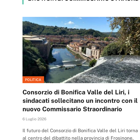
POLITICA
Consorzio di Bonifica Valle del Liri, i
sindacati sollecitano un incontro con il
nuovo Commissario Straordinario
6 Luglio 2026
Il futuro del Consorzio di Bonifica Valle del Liri torna
al centro del dibattito nella provincia di Frosinone,