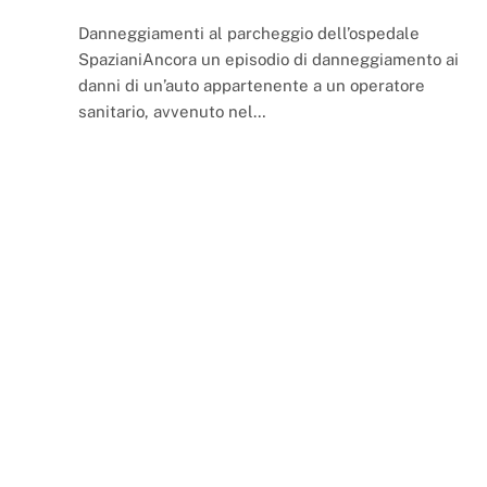
Danneggiamenti al parcheggio dell’ospedale
SpazianiAncora un episodio di danneggiamento ai
danni di un’auto appartenente a un operatore
sanitario, avvenuto nel…