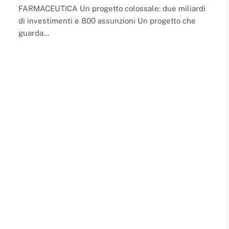
FARMACEUTICA Un progetto colossale: due miliardi
di investimenti e 800 assunzioni Un progetto che
guarda…