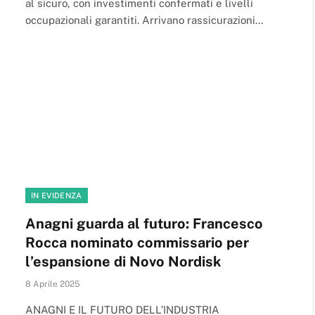
al sicuro, con investimenti confermati e livelli
occupazionali garantiti. Arrivano rassicurazioni…
IN EVIDENZA
Anagni guarda al futuro: Francesco
Rocca nominato commissario per
l’espansione di Novo Nordisk
8 Aprile 2025
ANAGNI E IL FUTURO DELL’INDUSTRIA