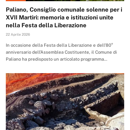
Paliano, Consiglio comunale solenne per i
XVII Martiri: memoria e istituzioni unite
nella Festa della Liberazione
22 Aprile 2026
In occasione della Festa della Liberazione e dell’80°
anniversario dell’Assemblea Costituente, il Comune di
Paliano ha predisposto un articolato programma…