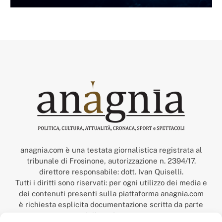
anagnia.com è una testata giornalistica registrata al
tribunale di Frosinone, autorizzazione n. 2394/17.
direttore responsabile: dott. Ivan Quiselli.
Tutti i diritti sono riservati: per ogni utilizzo dei media e
dei contenuti presenti sulla piattaforma anagnia.com
è richiesta esplicita documentazione scritta da parte
della redazione.