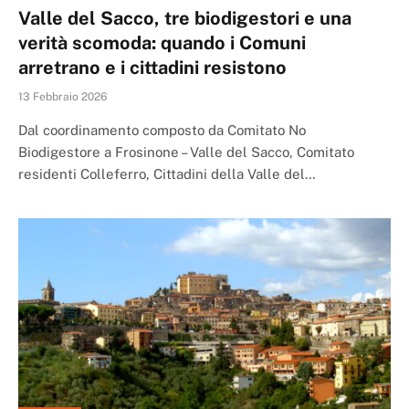
Valle del Sacco, tre biodigestori e una
verità scomoda: quando i Comuni
arretrano e i cittadini resistono
13 Febbraio 2026
Dal coordinamento composto da Comitato No
Biodigestore a Frosinone – Valle del Sacco, Comitato
residenti Colleferro, Cittadini della Valle del…