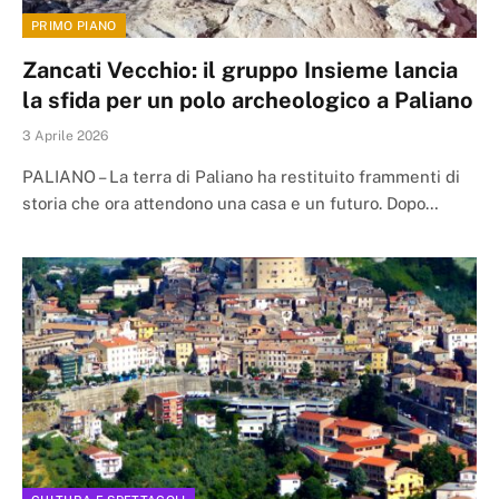
PRIMO PIANO
Zancati Vecchio: il gruppo Insieme lancia
la sfida per un polo archeologico a Paliano
3 Aprile 2026
PALIANO – La terra di Paliano ha restituito frammenti di
storia che ora attendono una casa e un futuro. Dopo…