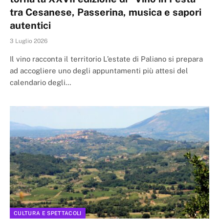
tra Cesanese, Passerina, musica e sapori
autentici
3 Luglio 2026
Il vino racconta il territorio L’estate di Paliano si prepara
ad accogliere uno degli appuntamenti più attesi del
calendario degli…
CULTURA E SPETTACOLI