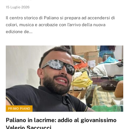
15 Luglio 2026
Il centro storico di Paliano si prepara ad accendersi di
colori, musica e acrobazie con l’arrivo della nuova
edizione de…
PRIMO PIANO
Paliano in lacrime: addio al giovanissimo
Valerio Saccucci