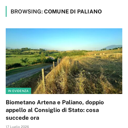
BROWSING:
COMUNE DI PALIANO
IN EVIDENZA
Biometano Artena e Paliano, doppio
appello al Consiglio di Stato: cosa
succede ora
17 Luglio 2026