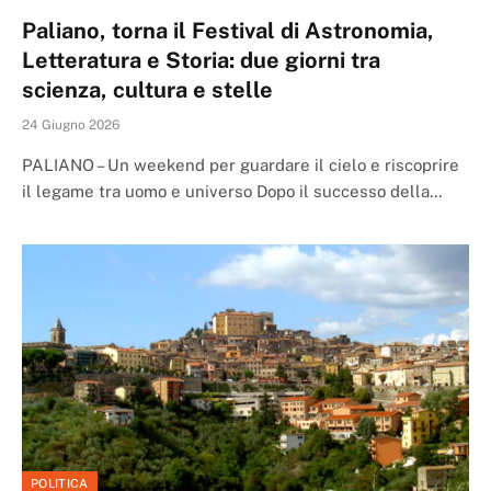
Paliano, torna il Festival di Astronomia,
Letteratura e Storia: due giorni tra
scienza, cultura e stelle
24 Giugno 2026
PALIANO – Un weekend per guardare il cielo e riscoprire
il legame tra uomo e universo Dopo il successo della…
POLITICA