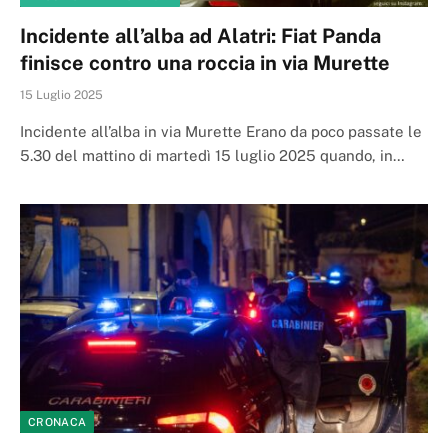
Incidente all’alba ad Alatri: Fiat Panda
finisce contro una roccia in via Murette
15 Luglio 2025
Incidente all’alba in via Murette Erano da poco passate le
5.30 del mattino di martedì 15 luglio 2025 quando, in…
CRONACA