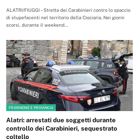
ALATRI/FIUGGI – Stretta dei Carabinieri contro lo spaccio
di stupefacenti nel territorio della Ciociaria. Nei giorni
scorsi, durante il weekend…
FROSINONE E PROVINCIA
Alatri: arrestati due soggetti durante
controllo dei Carabinieri, sequestrato
coltello