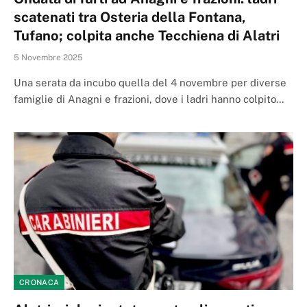
scatenati tra Osteria della Fontana,
Tufano; colpita anche Tecchiena di Alatri
5 Novembre 2025
Una serata da incubo quella del 4 novembre per diverse
famiglie di Anagni e frazioni, dove i ladri hanno colpito…
CRONACA