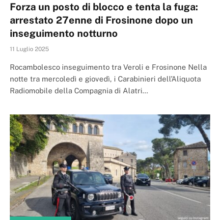
Forza un posto di blocco e tenta la fuga:
arrestato 27enne di Frosinone dopo un
inseguimento notturno
11 Luglio 2025
Rocambolesco inseguimento tra Veroli e Frosinone Nella
notte tra mercoledì e giovedì, i Carabinieri dell’Aliquota
Radiomobile della Compagnia di Alatri…