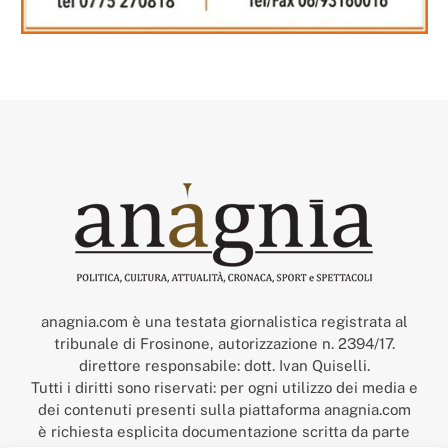
anagnia.com è una testata giornalistica registrata al
tribunale di Frosinone, autorizzazione n. 2394/17.
direttore responsabile: dott. Ivan Quiselli.
Tutti i diritti sono riservati: per ogni utilizzo dei media e
dei contenuti presenti sulla piattaforma anagnia.com
è richiesta esplicita documentazione scritta da parte