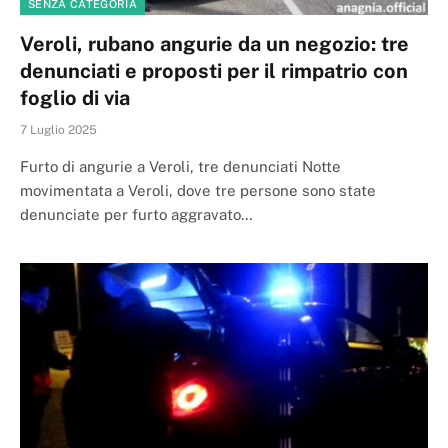
SENZA CATEGORIA
Veroli, rubano angurie da un negozio: tre
denunciati e proposti per il rimpatrio con
foglio di via
7 Luglio 2025
Furto di angurie a Veroli, tre denunciati Notte
movimentata a Veroli, dove tre persone sono state
denunciate per furto aggravato…