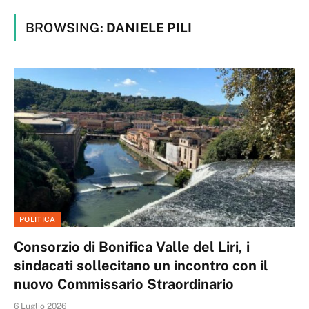
BROWSING:
DANIELE PILI
POLITICA
Consorzio di Bonifica Valle del Liri, i
sindacati sollecitano un incontro con il
nuovo Commissario Straordinario
6 Luglio 2026