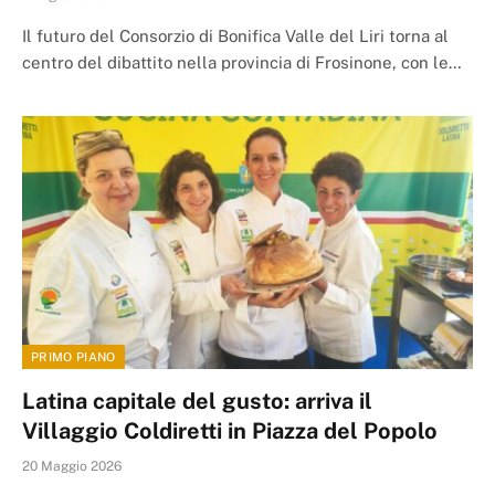
Il futuro del Consorzio di Bonifica Valle del Liri torna al
centro del dibattito nella provincia di Frosinone, con le…
PRIMO PIANO
Latina capitale del gusto: arriva il
Villaggio Coldiretti in Piazza del Popolo
20 Maggio 2026