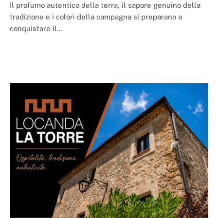
Il profumo autentico della terra, il sapore genuino della
tradizione e i colori della campagna si preparano a
conquistare il…