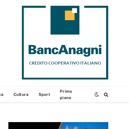
Primo
ca
Cultura
Sport
piano