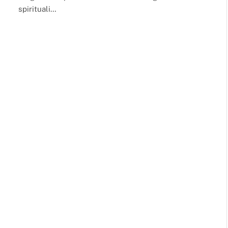
spirituali…