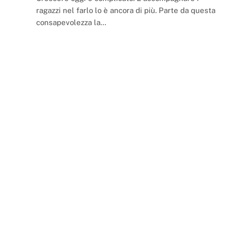
ragazzi nel farlo lo è ancora di più. Parte da questa
consapevolezza la…