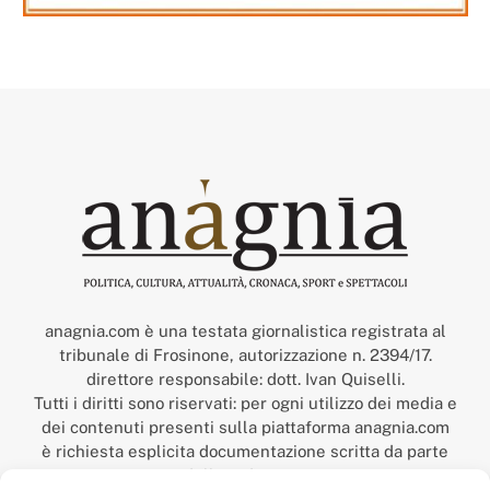
anagnia.com è una testata giornalistica registrata al
tribunale di Frosinone, autorizzazione n. 2394/17.
direttore responsabile: dott. Ivan Quiselli.
Tutti i diritti sono riservati: per ogni utilizzo dei media e
dei contenuti presenti sulla piattaforma anagnia.com
è richiesta esplicita documentazione scritta da parte
della redazione.