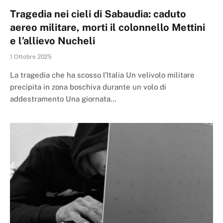
Tragedia nei cieli di Sabaudia: caduto
aereo militare, morti il colonnello Mettini
e l’allievo Nucheli
1 Ottobre 2025
La tragedia che ha scosso l’Italia Un velivolo militare
precipita in zona boschiva durante un volo di
addestramento Una giornata…