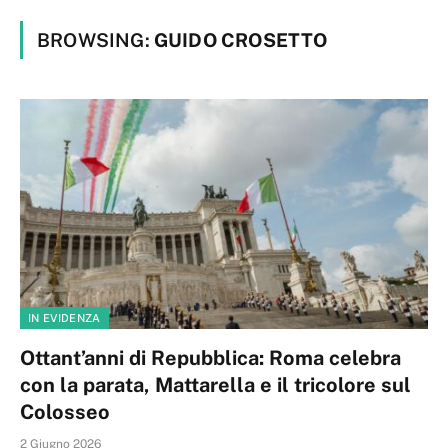
BROWSING:
GUIDO CROSETTO
IN EVIDENZA
Ottant’anni di Repubblica: Roma celebra
con la parata, Mattarella e il tricolore sul
Colosseo
2 Giugno 2026