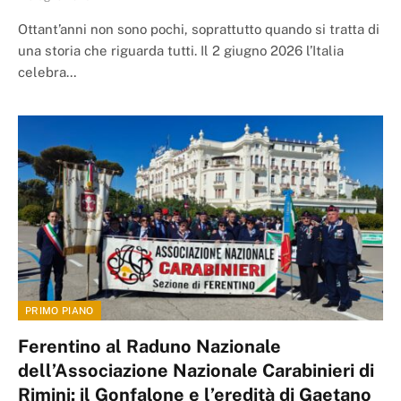
Ottant’anni non sono pochi, soprattutto quando si tratta di
una storia che riguarda tutti. Il 2 giugno 2026 l’Italia
celebra…
PRIMO PIANO
Ferentino al Raduno Nazionale
dell’Associazione Nazionale Carabinieri di
Rimini: il Gonfalone e l’eredità di Gaetano