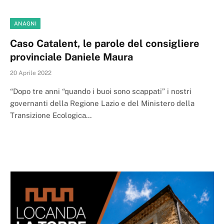
ANAGNI
Caso Catalent, le parole del consigliere
provinciale Daniele Maura
20 Aprile 2022
“Dopo tre anni “quando i buoi sono scappati” i nostri
governanti della Regione Lazio e del Ministero della
Transizione Ecologica…