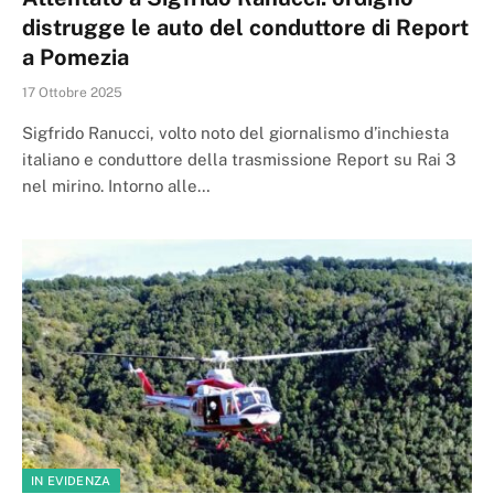
distrugge le auto del conduttore di Report
a Pomezia
17 Ottobre 2025
Sigfrido Ranucci, volto noto del giornalismo d’inchiesta
italiano e conduttore della trasmissione Report su Rai 3
nel mirino. Intorno alle…
IN EVIDENZA