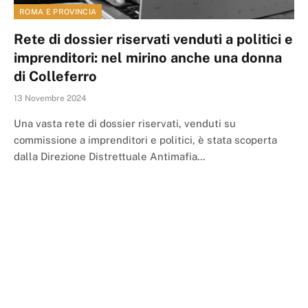
ROMA E PROVINCIA
Rete di dossier riservati venduti a politici e
imprenditori: nel mirino anche una donna
di Colleferro
13 Novembre 2024
Una vasta rete di dossier riservati, venduti su
commissione a imprenditori e politici, è stata scoperta
dalla Direzione Distrettuale Antimafia…