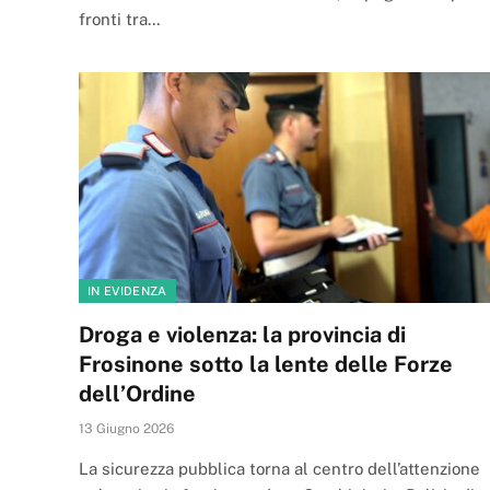
fronti tra…
IN EVIDENZA
Droga e violenza: la provincia di
Frosinone sotto la lente delle Forze
dell’Ordine
13 Giugno 2026
La sicurezza pubblica torna al centro dell’attenzione