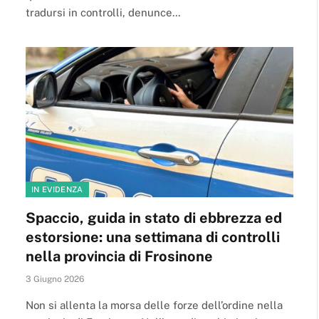
tradursi in controlli, denunce…
IN EVIDENZA
Spaccio, guida in stato di ebbrezza ed
estorsione: una settimana di controlli
nella provincia di Frosinone
3 Giugno 2026
Non si allenta la morsa delle forze dell’ordine nella