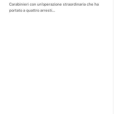
Carabinieri con un’operazione straordinaria che ha
portato a quattro arresti…