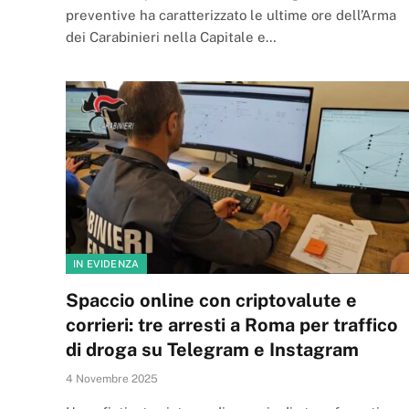
preventive ha caratterizzato le ultime ore dell’Arma
dei Carabinieri nella Capitale e…
IN EVIDENZA
Spaccio online con criptovalute e
corrieri: tre arresti a Roma per traffico
di droga su Telegram e Instagram
4 Novembre 2025