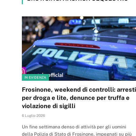
IN EVIDENZA
Frosinone, weekend di controlli: arresti
per droga e lite, denunce per truffa e
violazione di sigilli
6 Luglio 2026
Un fine settimana denso di attività per gli uomini
della Polizia di Stato di Frosinone, impegnati su più