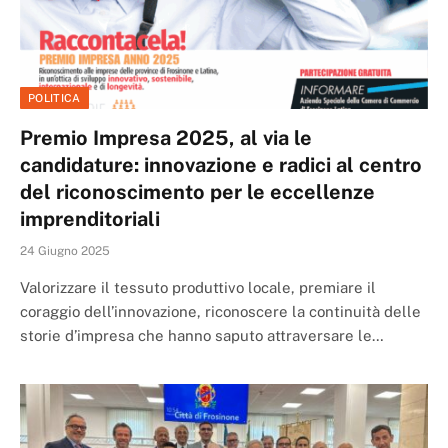
POLITICA
Premio Impresa 2025, al via le
candidature: innovazione e radici al centro
del riconoscimento per le eccellenze
imprenditoriali
24 Giugno 2025
Valorizzare il tessuto produttivo locale, premiare il
coraggio dell’innovazione, riconoscere la continuità delle
storie d’impresa che hanno saputo attraversare le…