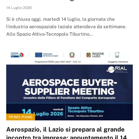
14 Luglio 2026
Si è chiusa oggi, martedì 14 luglio, la giornata che
l’industria aerospaziale laziale attendeva da settimane.
Allo Spazio Attivo-Tecnopolo Tiburtino…
PRIMO PIANO
Aerospazio, il Lazio si prepara al grande
incontro tra imprese: appuntamento il 14