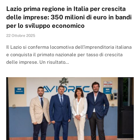
Lazio prima regione in Italia per crescita
delle imprese: 350 milioni di euro in bandi
per lo sviluppo economico
22 Ottobre 2025
Il Lazio si conferma locomotiva dell’imprenditoria italiana
e conquista il primato nazionale per tasso di crescita
delle imprese. Un risultato…