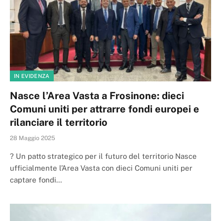
IN EVIDENZA
Nasce l’Area Vasta a Frosinone: dieci
Comuni uniti per attrarre fondi europei e
rilanciare il territorio
28 Maggio 2025
? Un patto strategico per il futuro del territorio Nasce
ufficialmente l’Area Vasta con dieci Comuni uniti per
captare fondi…