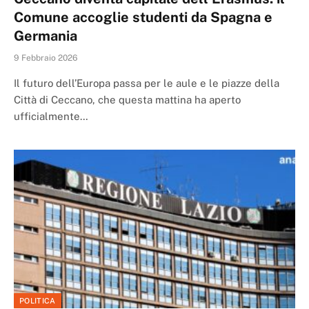
Comune accoglie studenti da Spagna e
Germania
9 Febbraio 2026
Il futuro dell’Europa passa per le aule e le piazze della
Città di Ceccano, che questa mattina ha aperto
ufficialmente…
POLITICA