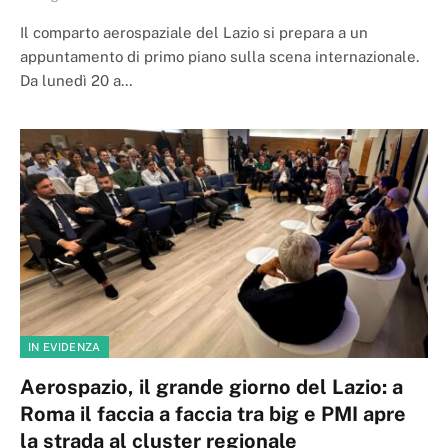
Il comparto aerospaziale del Lazio si prepara a un
appuntamento di primo piano sulla scena internazionale.
Da lunedì 20 a…
IN EVIDENZA
Aerospazio, il grande giorno del Lazio: a
Roma il faccia a faccia tra big e PMI apre
la strada al cluster regionale