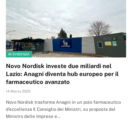
IN EVIDENZA
Novo Nordisk investe due miliardi nel
Lazio: Anagni diventa hub europeo per il
farmaceutico avanzato
14 Marzo 2025
Novo Nordisk trasforma Anagni in un polo farmaceutico
d’eccellenza Il Consiglio dei Ministri, su proposta del
Ministro delle Imprese e…