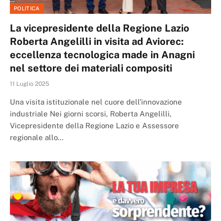
POLITICA
La vicepresidente della Regione Lazio
Roberta Angelilli in visita ad Aviorec:
eccellenza tecnologica made in Anagni
nel settore dei materiali compositi
11 Luglio 2025
Una visita istituzionale nel cuore dell’innovazione
industriale Nei giorni scorsi, Roberta Angelilli,
Vicepresidente della Regione Lazio e Assessore
regionale allo…