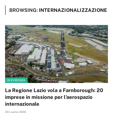
BROWSING:
INTERNAZIONALIZZAZIONE
IN EVIDENZA
La Regione Lazio vola a Farnborough: 20
imprese in missione per l’aerospazio
internazionale
20 Luglio 2026