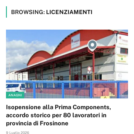
BROWSING:
LICENZIAMENTI
ANAGNI
Isopensione alla Prima Components,
accordo storico per 80 lavoratori in
provincia di Frosinone
9 Luglio 2026