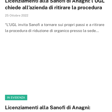
Licenziamenti alla Sanofi di Anagni: l’UGL
chiede all’azienda di ritirare la procedura
25 Ottobre 2022
“L’UGL invita Sanofi a tornare sui propri passi e a ritirare
la procedura di riduzione di organico presso la sede…
IN EVIDENZA
Licenziamenti alla Sanofi di Anagni: