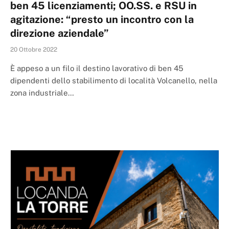
ben 45 licenziamenti; OO.SS. e RSU in
agitazione: “presto un incontro con la
direzione aziendale”
20 Ottobre 2022
È appeso a un filo il destino lavorativo di ben 45
dipendenti dello stabilimento di località Volcanello, nella
zona industriale…