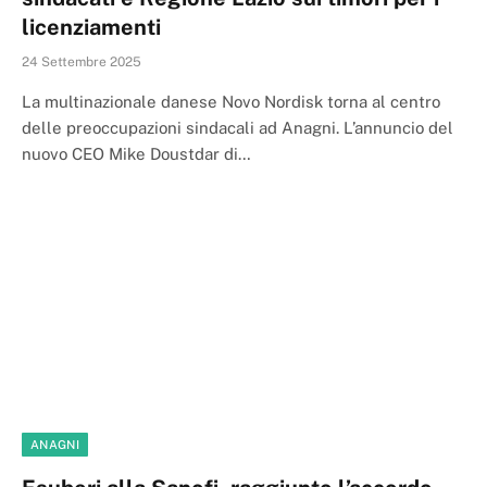
licenziamenti
24 Settembre 2025
La multinazionale danese Novo Nordisk torna al centro
delle preoccupazioni sindacali ad Anagni. L’annuncio del
nuovo CEO Mike Doustdar di…
ANAGNI