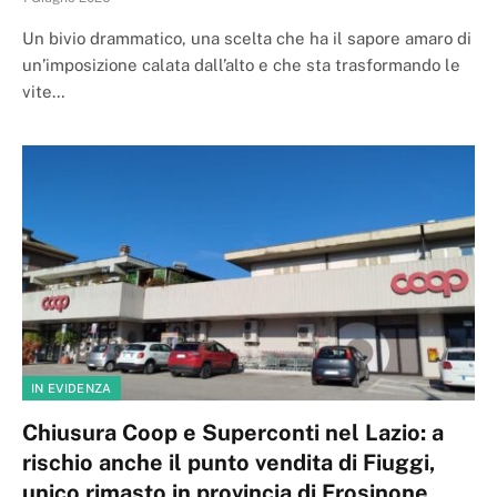
Un bivio drammatico, una scelta che ha il sapore amaro di
un’imposizione calata dall’alto e che sta trasformando le
vite…
IN EVIDENZA
Chiusura Coop e Superconti nel Lazio: a
rischio anche il punto vendita di Fiuggi,
unico rimasto in provincia di Frosinone