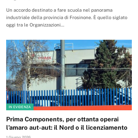
Un accordo destinato a fare scuola nel panorama
industriale della provincia di Frosinone. È quello siglato
oggi tra le Organizzazioni…
IN EVIDENZA
Prima Components, per ottanta operai
l’amaro aut-aut: il Nord o il licenziamento
1 Giugno 2026