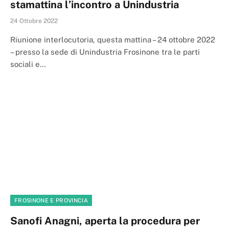
stamattina l’incontro a Unindustria
24 Ottobre 2022
Riunione interlocutoria, questa mattina – 24 ottobre 2022
– presso la sede di Unindustria Frosinone tra le parti
sociali e…
FROSINONE E PROVINCIA
Sanofi Anagni, aperta la procedura per