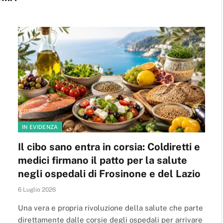
IN EVIDENZA
Il cibo sano entra in corsia: Coldiretti e
medici firmano il patto per la salute
negli ospedali di Frosinone e del Lazio
6 Luglio 2026
Una vera e propria rivoluzione della salute che parte
direttamente dalle corsie degli ospedali per arrivare