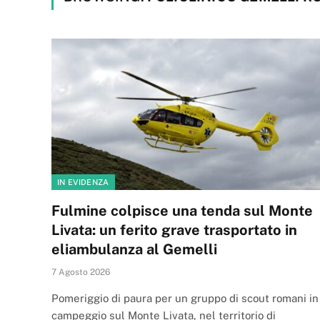
IN EVIDENZA
Fulmine colpisce una tenda sul Monte
Livata: un ferito grave trasportato in
eliambulanza al Gemelli
7 Agosto 2026
Pomeriggio di paura per un gruppo di scout romani in
campeggio sul Monte Livata, nel territorio di