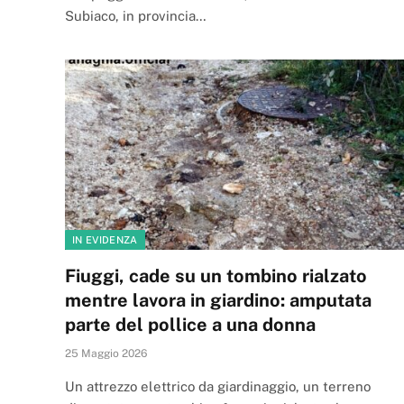
Subiaco, in provincia…
IN EVIDENZA
Fiuggi, cade su un tombino rialzato
mentre lavora in giardino: amputata
parte del pollice a una donna
25 Maggio 2026
Un attrezzo elettrico da giardinaggio, un terreno