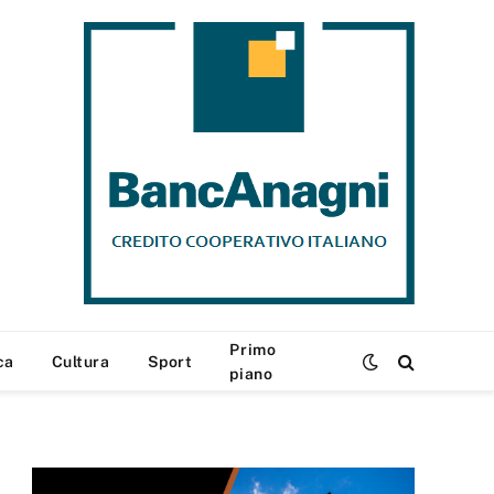
Primo
ca
Cultura
Sport
piano