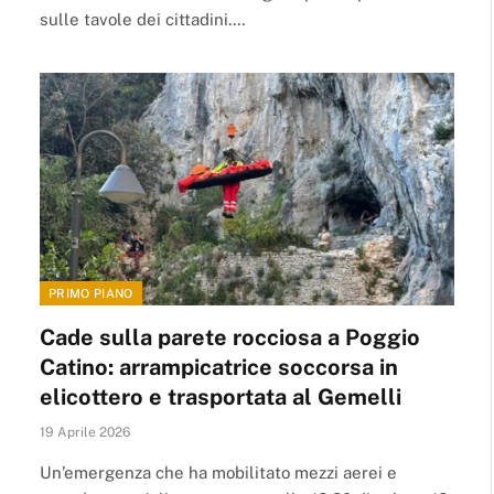
sulle tavole dei cittadini.…
PRIMO PIANO
Cade sulla parete rocciosa a Poggio
Catino: arrampicatrice soccorsa in
elicottero e trasportata al Gemelli
19 Aprile 2026
Un’emergenza che ha mobilitato mezzi aerei e