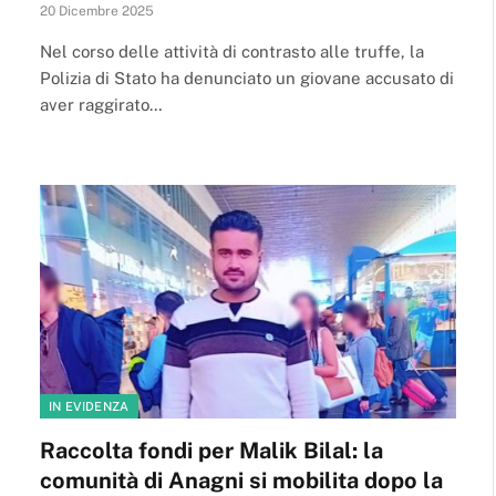
20 Dicembre 2025
Nel corso delle attività di contrasto alle truffe, la
Polizia di Stato ha denunciato un giovane accusato di
aver raggirato…
IN EVIDENZA
Raccolta fondi per Malik Bilal: la
comunità di Anagni si mobilita dopo la