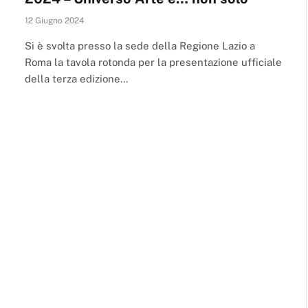
12 Giugno 2024
Si è svolta presso la sede della Regione Lazio a
Roma la tavola rotonda per la presentazione ufficiale
della terza edizione…