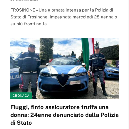
FROSINONE – Una giornata intensa per la Polizia di
Stato di Frosinone, impegnata mercoledì 28 gennaio
su più fronti nella…
CRONACA
Fiuggi, finto assicuratore truffa una
donna: 24enne denunciato dalla Polizia
di Stato