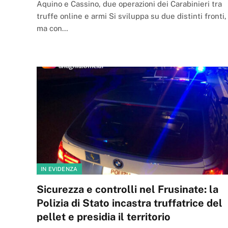
Aquino e Cassino, due operazioni dei Carabinieri tra
truffe online e armi Si sviluppa su due distinti fronti,
ma con…
IN EVIDENZA
Sicurezza e controlli nel Frusinate: la
Polizia di Stato incastra truffatrice del
pellet e presidia il territorio