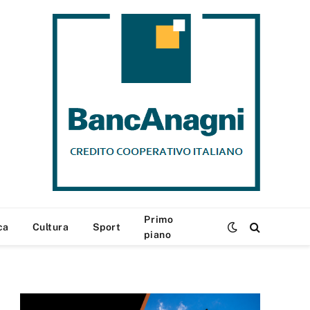
Primo
ca
Cultura
Sport
piano