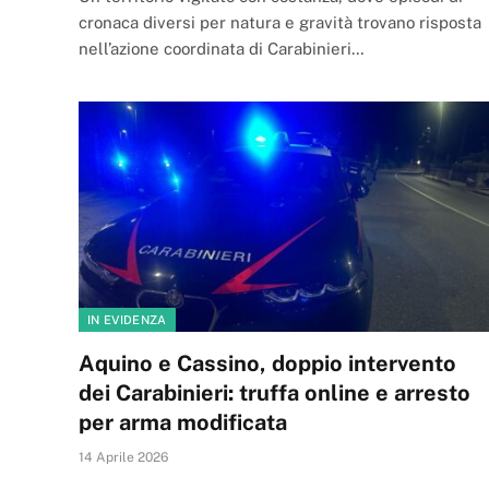
cronaca diversi per natura e gravità trovano risposta
nell’azione coordinata di Carabinieri…
IN EVIDENZA
Aquino e Cassino, doppio intervento
dei Carabinieri: truffa online e arresto
per arma modificata
14 Aprile 2026